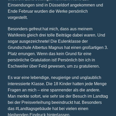
Einsendungen sind in Düsseldorf angekommen und
Ende Februar wurden die Werke persönlich
vorgestellt.
Besonders gefreut hat mich, dass aus meinem
Wahlkreis gleich drei tolle Beiträge dabei waren. Und
sogar ausgezeichnete! Die Eulenklasse der
Grundschule Albertus Magnus hat einen großartigen 3.
Platz errungen. Wenn das kein Grund für eine
persönliche Gratulation ist! Persönlich bin ich in
Eschweiler über Feld gewesen, um zu gratulieren.
Es war eine lebendige, neugierige und unglaublich
interessierte Klasse. Die 18 Kinder hatten jede Menge
Fragen an mich – eine spannender als die andere.
Man merkte sofort, wie sehr sie der Besuch im Landtag
bei der Preisverleihung beeindruckt hat. Besonders
das #Landtagsgebäude hat bei vielen einen
bleibenden Eindruck hinterlassen.