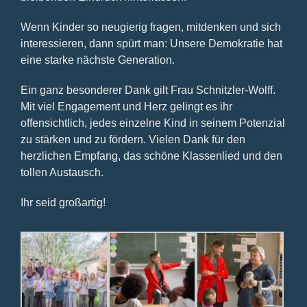
Wenn Kinder so neugierig fragen, mitdenken und sich
interessieren, dann spürt man: Unsere Demokratie hat
eine starke nächste Generation.
Ein ganz besonderer Dank gilt Frau Schnitzler-Wolff.
Mit viel Engagement und Herz gelingt es ihr
offensichtlich, jedes einzelne Kind in seinem Potenzial
zu stärken und zu fördern. Vielen Dank für den
herzlichen Empfang, das schöne Klassenlied und den
tollen Austausch.
Ihr seid großartig!