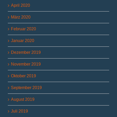
April 2020
März 2020
Februar 2020
Januar 2020
Dezember 2019
November 2019
Oktober 2019
September 2019
August 2019
Juli 2019