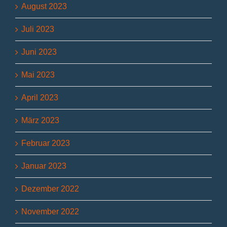
August 2023
Juli 2023
Juni 2023
Mai 2023
April 2023
März 2023
Februar 2023
Januar 2023
Dezember 2022
November 2022