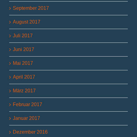
September 2017
August 2017
Juli 2017
Juni 2017
Mai 2017
April 2017
März 2017
Februar 2017
Januar 2017
Dezember 2016