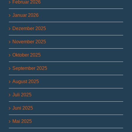
Februar 2026
Januar 2026
Dezember 2025
November 2025
Oktober 2025
September 2025
August 2025
Juli 2025
Juni 2025
Mai 2025