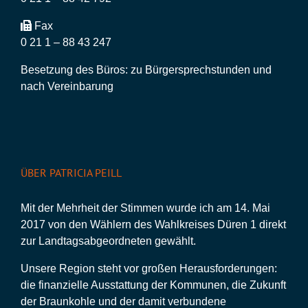
Fax
0 21 1 – 88 43 247
Besetzung des Büros: zu Bürgersprechstunden und
nach Vereinbarung
ÜBER PATRICIA PEILL
Mit der Mehrheit der Stimmen wurde ich am 14. Mai
2017 von den Wählern des Wahlkreises Düren 1 direkt
zur Landtagsabgeordneten gewählt.
Unsere Region steht vor großen Herausforderungen:
die finanzielle Ausstattung der Kommunen, die Zukunft
der Braunkohle und der damit verbundene