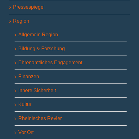
Pressespiegel
Region
Allgemein Region
Bildung & Forschung
Ehrenamtliches Engagement
Finanzen
Innere Sicherheit
Kultur
Rheinisches Revier
Vor Ort