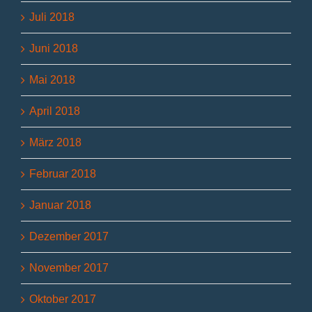
Juli 2018
Juni 2018
Mai 2018
April 2018
März 2018
Februar 2018
Januar 2018
Dezember 2017
November 2017
Oktober 2017