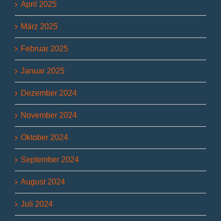
April 2025
März 2025
Februar 2025
Januar 2025
Dezember 2024
November 2024
Oktober 2024
September 2024
August 2024
Juli 2024