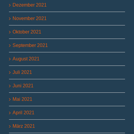
Dezember 2021
November 2021
Oktober 2021
September 2021
August 2021
Juli 2021
Juni 2021
Mai 2021
April 2021
März 2021