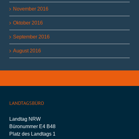
November 2016
Oktober 2016
September 2016
August 2016
LANDTAGSBÜRO
Landtag NRW
Büronummer E4 B48
Platz des Landtags 1