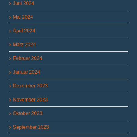
Juni 2024
Mai 2024
April 2024
März 2024
Februar 2024
Januar 2024
Dezember 2023
November 2023
Oktober 2023
September 2023