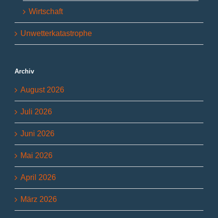
Wirtschaft
Unwetterkatastrophe
Archiv
August 2026
Juli 2026
Juni 2026
Mai 2026
April 2026
März 2026