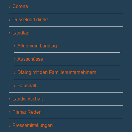
Corona
Düsseldorf direkt
Landtag
Allgemein Landtag
Ausschüsse
Dialog mit den Familienunternehmern
Haushalt
Landwirtschaft
Plenar Reden
Pressemitteilungen