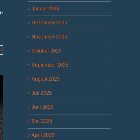
Januar 2026
en
Dezember 2025
November 2025
en
Oktober 2025
September 2025
August 2025
Juli 2025
Juni 2025
Mai 2025
April 2025