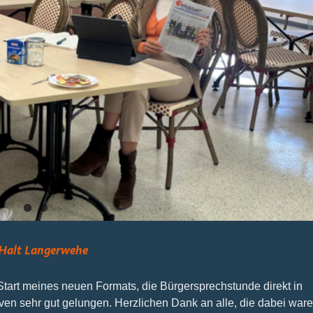
 Halt Langerwehe
art meines neuen Formats, die Bürgersprechstunde direkt in
ven sehr gut gelungen. Herzlichen Dank an alle, die dabei war