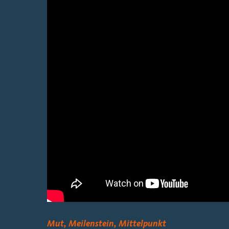
Mut, Meilenstein, Mittelpunkt