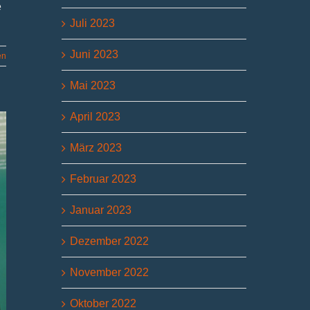
e
Juli 2023
Juni 2023
en
Mai 2023
April 2023
März 2023
Februar 2023
Januar 2023
Dezember 2022
November 2022
Oktober 2022