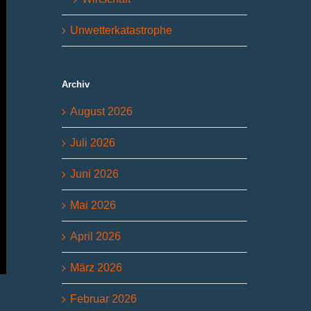
Unwetterkatastrophe
Archiv
August 2026
Juli 2026
Juni 2026
Mai 2026
April 2026
März 2026
Februar 2026