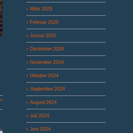
März 2025
Februar 2025
Januar 2025
Dezember 2024
November 2024
Oktober 2024
September 2024
en
August 2024
Juli 2024
Juni 2024