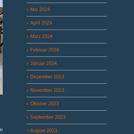
Mai 2024
April 2024
März 2024
Februar 2024
Januar 2024
Dezember 2023
November 2023
Oktober 2023
September 2023
en
August 2023