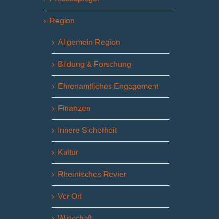
Region
Allgemein Region
Bildung & Forschung
Ehrenamtliches Engagement
Finanzen
Innere Sicherheit
Kultur
Rheinisches Revier
Vor Ort
Wirtschaft