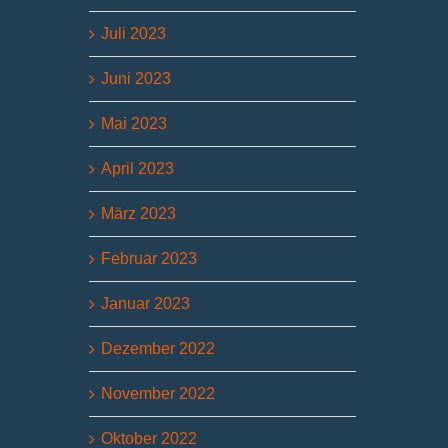
Juli 2023
Juni 2023
Mai 2023
April 2023
März 2023
Februar 2023
Januar 2023
Dezember 2022
November 2022
Oktober 2022