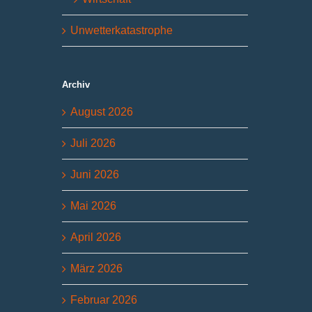
Unwetterkatastrophe
Archiv
August 2026
Juli 2026
Juni 2026
Mai 2026
April 2026
März 2026
Februar 2026