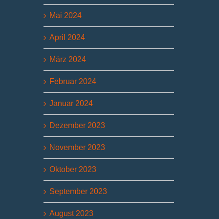
Mai 2024
April 2024
März 2024
Februar 2024
Januar 2024
Dezember 2023
November 2023
Oktober 2023
September 2023
August 2023