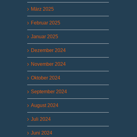
März 2025
Februar 2025
Januar 2025
Dezember 2024
November 2024
Oktober 2024
September 2024
August 2024
Juli 2024
Juni 2024