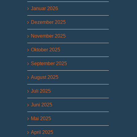
Januar 2026
Dezember 2025
November 2025
Oktober 2025
September 2025
August 2025
Juli 2025
Juni 2025
Mai 2025
April 2025