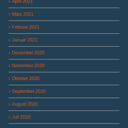
April 2021
März 2021
Februar 2021
Januar 2021
Dezember 2020
November 2020
Oktober 2020
September 2020
August 2020
Juli 2020