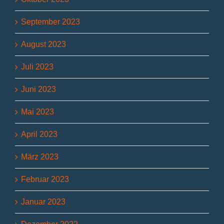
September 2023
August 2023
Juli 2023
Juni 2023
Mai 2023
April 2023
März 2023
Februar 2023
Januar 2023