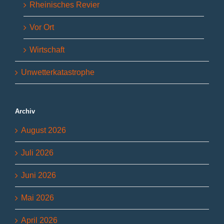
Rheinisches Revier
Vor Ort
Wirtschaft
Unwetterkatastrophe
Archiv
August 2026
Juli 2026
Juni 2026
Mai 2026
April 2026