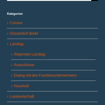
nach:
Kategorien
Corona
Düsseldorf direkt
Landtag
Allgemein Landtag
Ausschüsse
Dialog mit den Familienunternehmern
Haushalt
Landwirtschaft