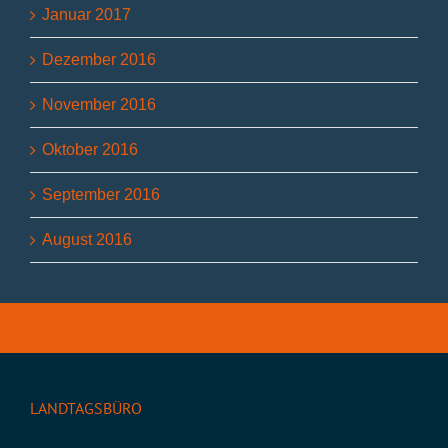
Januar 2017
Dezember 2016
November 2016
Oktober 2016
September 2016
August 2016
LANDTAGSBÜRO