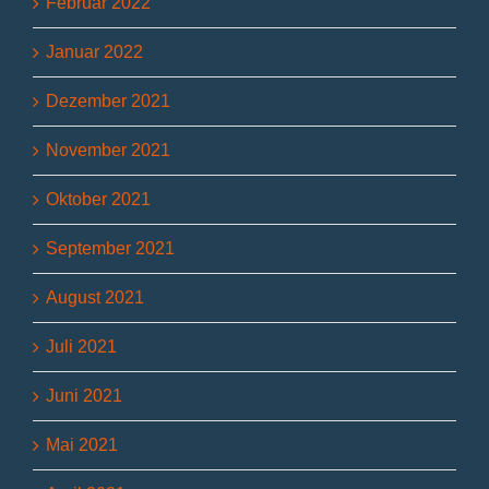
Februar 2022
Januar 2022
Dezember 2021
November 2021
Oktober 2021
September 2021
August 2021
Juli 2021
Juni 2021
Mai 2021