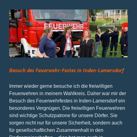
Sicherheit
Besuch des Feuerwehr-Festes in Inden-Lamersdorf
Immer wieder gerne besuche ich die freiwilligen
Feuerwehren in meinem Wahlkreis. Daher war mir der
Besuch des Feuerwehrfestes in Inden-Lamersdorf ein
besonderes Vergnügen. Die freiwilligen Feuerwehren
sind wichtige Schutzpatrone für unsere Dörfer. Sie
sorgen nicht nur für unsere Sicherheit, sondern auch
für gesellschaftlichen Zusammenhalt in den