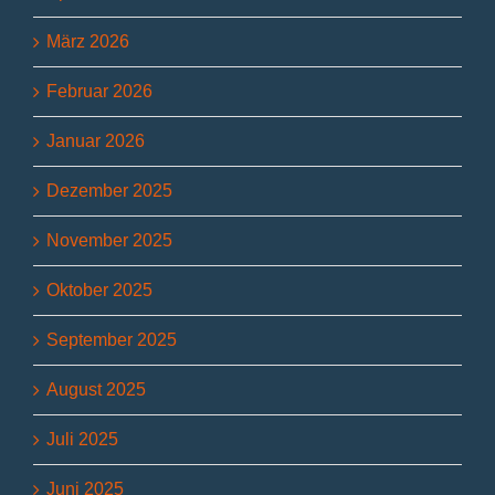
März 2026
Februar 2026
Januar 2026
Dezember 2025
November 2025
Oktober 2025
September 2025
August 2025
Juli 2025
Juni 2025