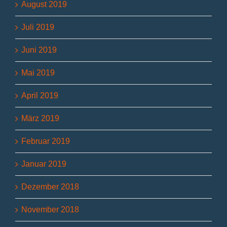
August 2019
Juli 2019
Juni 2019
Mai 2019
April 2019
März 2019
Februar 2019
Januar 2019
Dezember 2018
November 2018