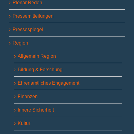
Plenar Reden
Pressemitteilungen
Pressespiegel
Region
Allgemein Region
Bildung & Forschung
Ehrenamtliches Engagement
Finanzen
Innere Sicherheit
Kultur