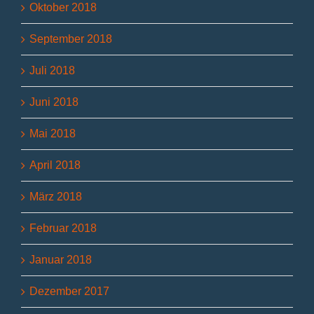
Oktober 2018
September 2018
Juli 2018
Juni 2018
Mai 2018
April 2018
März 2018
Februar 2018
Januar 2018
Dezember 2017