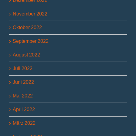
Dezember 2022
November 2022
Oktober 2022
September 2022
August 2022
Juli 2022
Juni 2022
Mai 2022
April 2022
März 2022