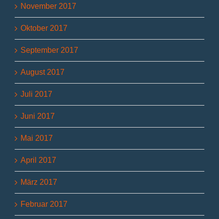
November 2017
Oktober 2017
September 2017
August 2017
Juli 2017
Juni 2017
Mai 2017
April 2017
März 2017
Februar 2017