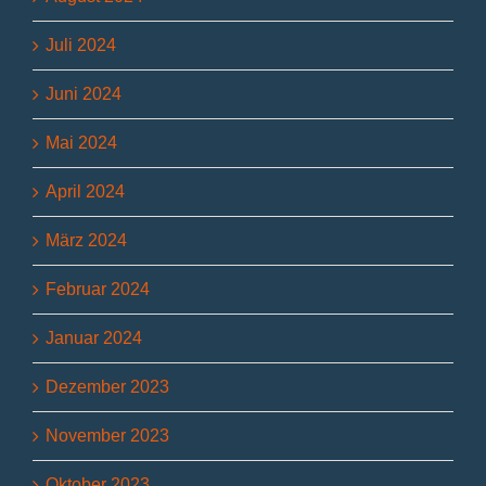
Juli 2024
Juni 2024
Mai 2024
April 2024
März 2024
Februar 2024
Januar 2024
Dezember 2023
November 2023
Oktober 2023