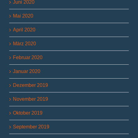
Juni 2020
Mai 2020
April 2020
März 2020
Februar 2020
Januar 2020
Dezember 2019
November 2019
Oktober 2019
September 2019