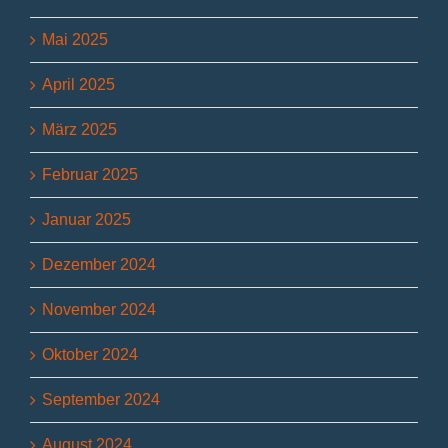
Mai 2025
April 2025
März 2025
Februar 2025
Januar 2025
Dezember 2024
November 2024
Oktober 2024
September 2024
August 2024