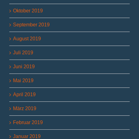
Oktober 2019
September 2019
August 2019
Juli 2019
Juni 2019
Mai 2019
April 2019
März 2019
Februar 2019
Januar 2019