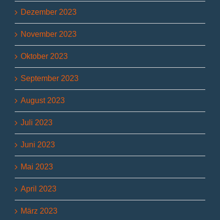
Dezember 2023
November 2023
Oktober 2023
September 2023
August 2023
Juli 2023
Juni 2023
Mai 2023
April 2023
März 2023