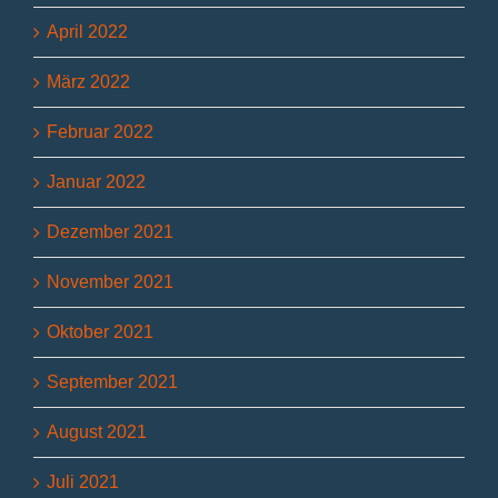
April 2022
März 2022
Februar 2022
Januar 2022
Dezember 2021
November 2021
Oktober 2021
September 2021
August 2021
Juli 2021