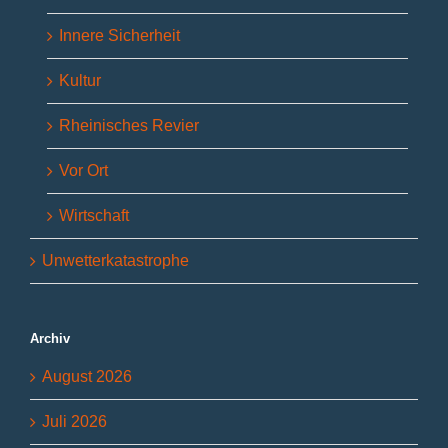
Innere Sicherheit
Kultur
Rheinisches Revier
Vor Ort
Wirtschaft
Unwetterkatastrophe
Archiv
August 2026
Juli 2026