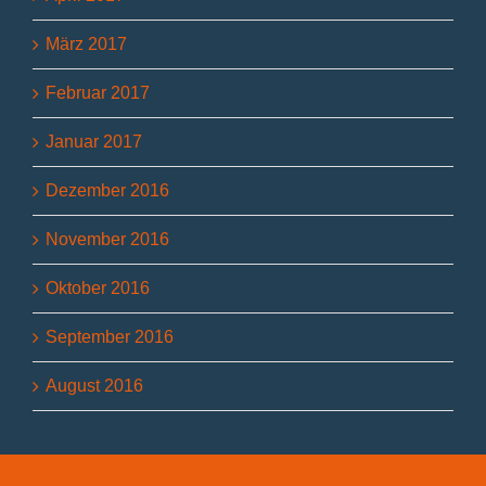
März 2017
Februar 2017
Januar 2017
Dezember 2016
November 2016
Oktober 2016
September 2016
August 2016