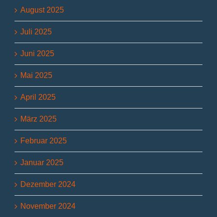
August 2025
Juli 2025
Juni 2025
Mai 2025
April 2025
März 2025
Februar 2025
Januar 2025
Dezember 2024
November 2024