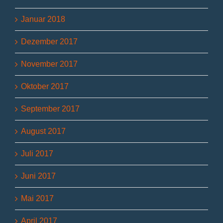
Januar 2018
Dezember 2017
November 2017
Oktober 2017
September 2017
August 2017
Juli 2017
Juni 2017
Mai 2017
April 2017