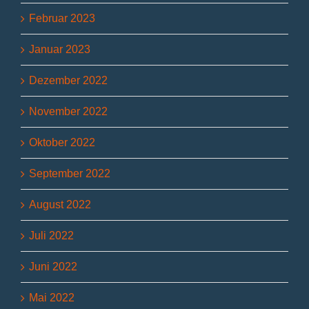
Februar 2023
Januar 2023
Dezember 2022
November 2022
Oktober 2022
September 2022
August 2022
Juli 2022
Juni 2022
Mai 2022