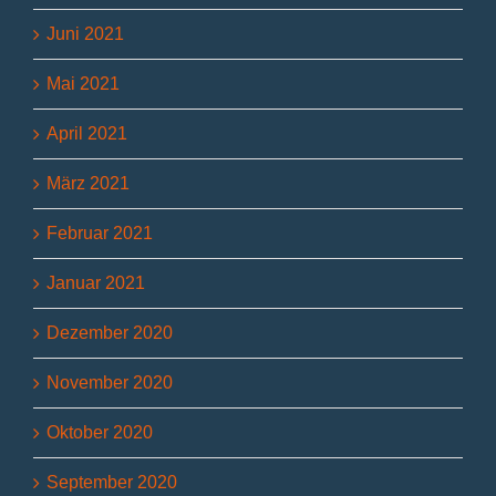
Juni 2021
Mai 2021
April 2021
März 2021
Februar 2021
Januar 2021
Dezember 2020
November 2020
Oktober 2020
September 2020