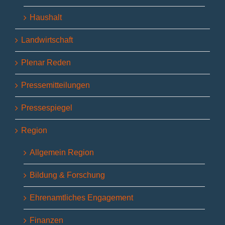
Haushalt
Landwirtschaft
Plenar Reden
Pressemitteilungen
Pressespiegel
Region
Allgemein Region
Bildung & Forschung
Ehrenamtliches Engagement
Finanzen