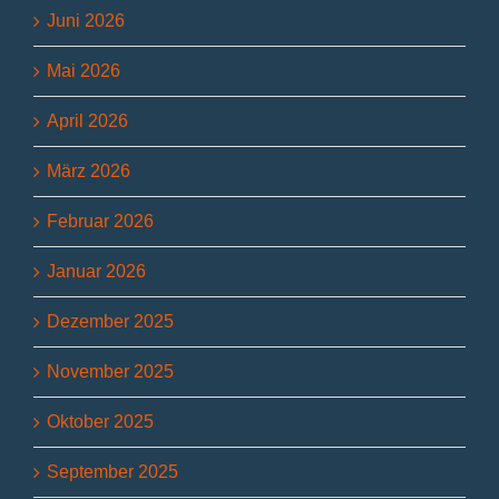
Juni 2026
Mai 2026
April 2026
März 2026
Februar 2026
Januar 2026
Dezember 2025
November 2025
Oktober 2025
September 2025