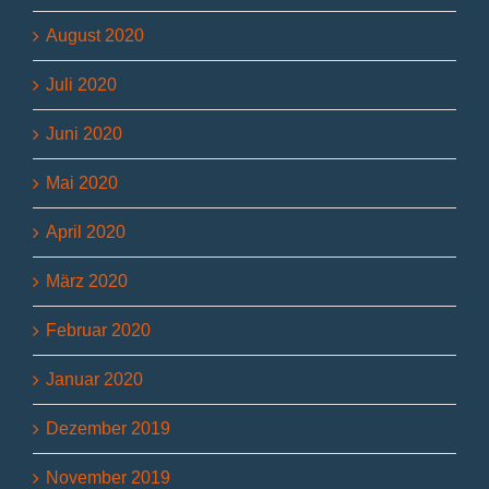
August 2020
Juli 2020
Juni 2020
Mai 2020
April 2020
März 2020
Februar 2020
Januar 2020
Dezember 2019
November 2019