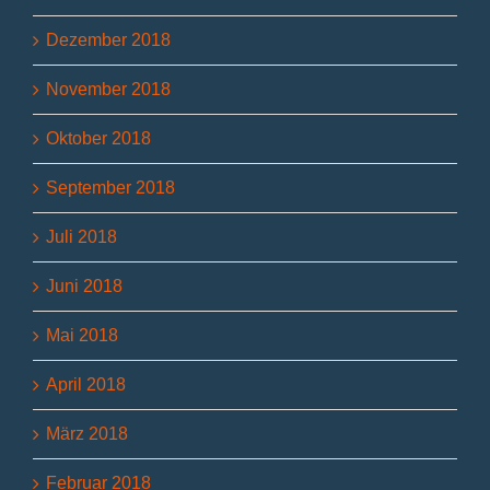
Dezember 2018
November 2018
Oktober 2018
September 2018
Juli 2018
Juni 2018
Mai 2018
April 2018
März 2018
Februar 2018