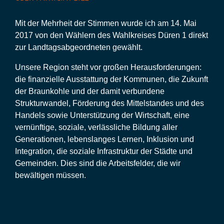
Mit der Mehrheit der Stimmen wurde ich am 14. Mai
2017 von den Wählern des Wahlkreises Düren 1 direkt
zur Landtagsabgeordneten gewählt.
Unsere Region steht vor großen Herausforderungen:
die finanzielle Ausstattung der Kommunen, die Zukunft
der Braunkohle und der damit verbundene
Strukturwandel, Förderung des Mittelstandes und des
Handels sowie Unterstützung der Wirtschaft, eine
vernünftige, soziale, verlässliche Bildung aller
Generationen, lebenslanges Lernen, Inklusion und
Integration, die soziale Infrastruktur der Städte und
Gemeinden. Dies sind die Arbeitsfelder, die wir
bewältigen müssen.