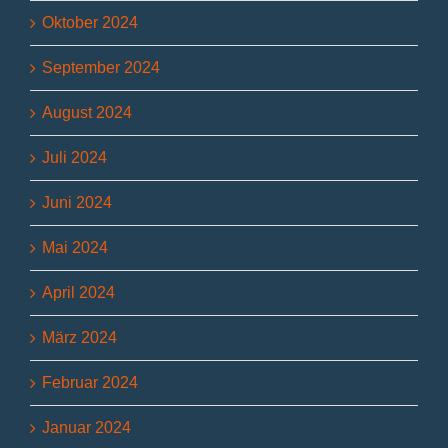
Oktober 2024
September 2024
August 2024
Juli 2024
Juni 2024
Mai 2024
April 2024
März 2024
Februar 2024
Januar 2024