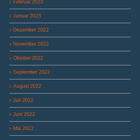
Februar 2023
Januar 2023
Dezember 2022
November 2022
Oktober 2022
September 2022
August 2022
Juli 2022
Juni 2022
Mai 2022