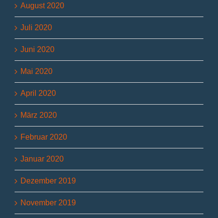
August 2020
Juli 2020
Juni 2020
Mai 2020
April 2020
März 2020
Februar 2020
Januar 2020
Dezember 2019
November 2019