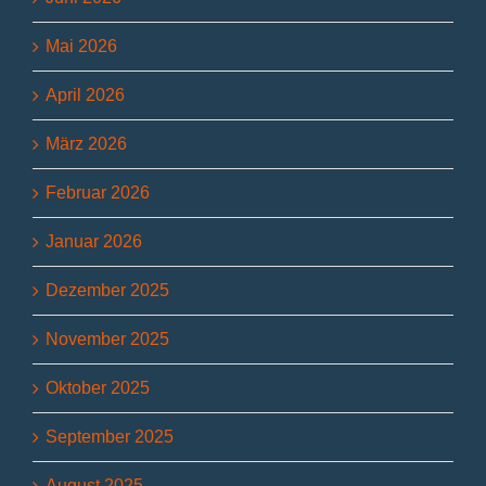
Mai 2026
April 2026
März 2026
Februar 2026
Januar 2026
Dezember 2025
November 2025
Oktober 2025
September 2025
August 2025