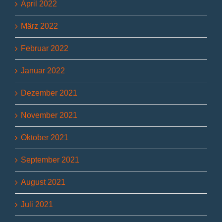
April 2022
März 2022
Februar 2022
Januar 2022
Dezember 2021
November 2021
Oktober 2021
September 2021
August 2021
Juli 2021