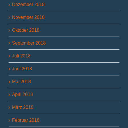
Dezember 2018
November 2018
Oktober 2018
September 2018
Juli 2018
Juni 2018
Mai 2018
April 2018
März 2018
Februar 2018