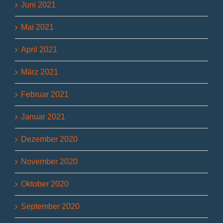
Juni 2021
Mai 2021
April 2021
März 2021
Februar 2021
Januar 2021
Dezember 2020
November 2020
Oktober 2020
September 2020