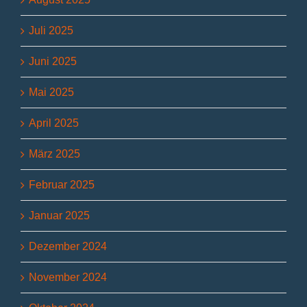
Juli 2025
Juni 2025
Mai 2025
April 2025
März 2025
Februar 2025
Januar 2025
Dezember 2024
November 2024