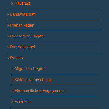
Haushalt
Landwirtschaft
Plenar Reden
Pressemitteilungen
Pressespiegel
Region
Allgemein Region
Bildung & Forschung
Ehrenamtliches Engagement
Finanzen