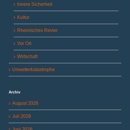
Innere Sicherheit
Kultur
Rheinisches Revier
Vor Ort
Wirtschaft
Unwetterkatastrophe
Archiv
August 2026
Juli 2026
Juni 2026