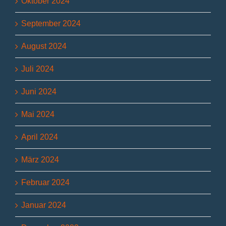
Oktober 2024
September 2024
August 2024
Juli 2024
Juni 2024
Mai 2024
April 2024
März 2024
Februar 2024
Januar 2024