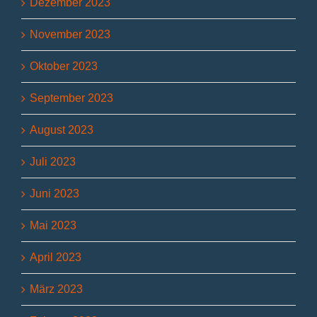
Dezember 2023
November 2023
Oktober 2023
September 2023
August 2023
Juli 2023
Juni 2023
Mai 2023
April 2023
März 2023