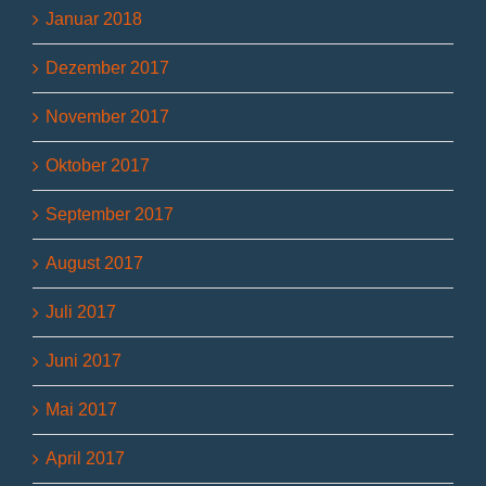
Januar 2018
Dezember 2017
November 2017
Oktober 2017
September 2017
August 2017
Juli 2017
Juni 2017
Mai 2017
April 2017