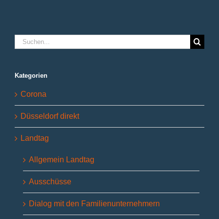
Suche
nach:
Kategorien
Corona
Düsseldorf direkt
Landtag
Allgemein Landtag
Ausschüsse
Dialog mit den Familienunternehmern