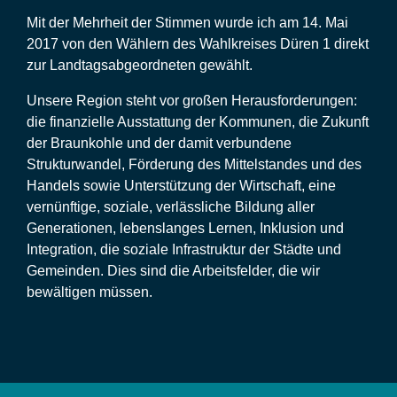
Mit der Mehrheit der Stimmen wurde ich am 14. Mai
2017 von den Wählern des Wahlkreises Düren 1 direkt
zur Landtagsabgeordneten gewählt.
Unsere Region steht vor großen Herausforderungen:
die finanzielle Ausstattung der Kommunen, die Zukunft
der Braunkohle und der damit verbundene
Strukturwandel, Förderung des Mittelstandes und des
Handels sowie Unterstützung der Wirtschaft, eine
vernünftige, soziale, verlässliche Bildung aller
Generationen, lebenslanges Lernen, Inklusion und
Integration, die soziale Infrastruktur der Städte und
Gemeinden. Dies sind die Arbeitsfelder, die wir
bewältigen müssen.