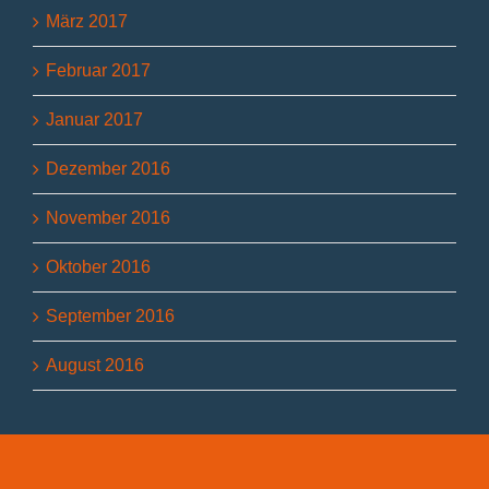
März 2017
Februar 2017
Januar 2017
Dezember 2016
November 2016
Oktober 2016
September 2016
August 2016