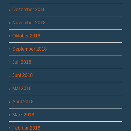
Dezember 2018
November 2018
Oktober 2018
September 2018
Juli 2018
Juni 2018
Mai 2018
April 2018
März 2018
Februar 2018