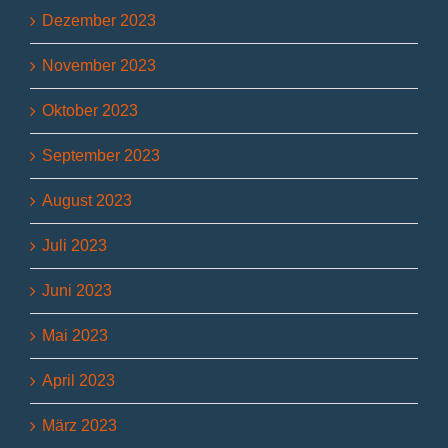
Dezember 2023
November 2023
Oktober 2023
September 2023
August 2023
Juli 2023
Juni 2023
Mai 2023
April 2023
März 2023