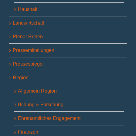
Haushalt
Landwirtschaft
Plenar Reden
Pressemitteilungen
Pressespiegel
Region
Allgemein Region
Bildung & Forschung
Ehrenamtliches Engagement
Finanzen