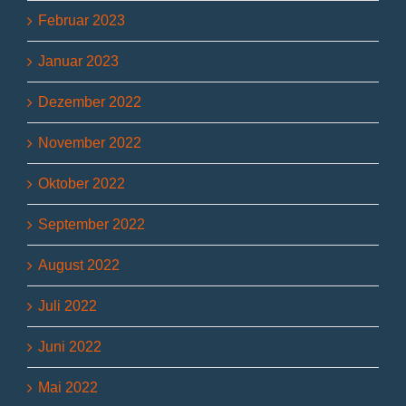
Februar 2023
Januar 2023
Dezember 2022
November 2022
Oktober 2022
September 2022
August 2022
Juli 2022
Juni 2022
Mai 2022