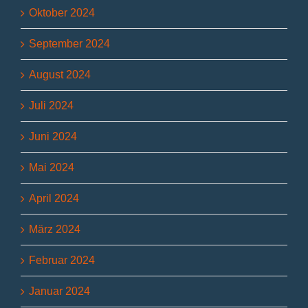
Oktober 2024
September 2024
August 2024
Juli 2024
Juni 2024
Mai 2024
April 2024
März 2024
Februar 2024
Januar 2024