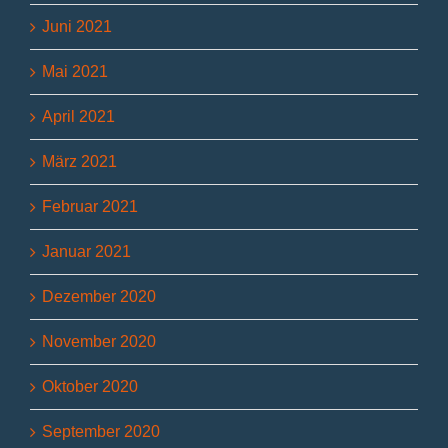
Juni 2021
Mai 2021
April 2021
März 2021
Februar 2021
Januar 2021
Dezember 2020
November 2020
Oktober 2020
September 2020