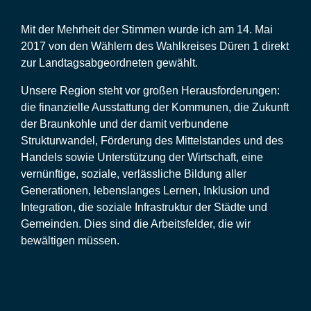
Mit der Mehrheit der Stimmen wurde ich am 14. Mai
2017 von den Wählern des Wahlkreises Düren 1 direkt
zur Landtagsabgeordneten gewählt.
Unsere Region steht vor großen Herausforderungen:
die finanzielle Ausstattung der Kommunen, die Zukunft
der Braunkohle und der damit verbundene
Strukturwandel, Förderung des Mittelstandes und des
Handels sowie Unterstützung der Wirtschaft, eine
vernünftige, soziale, verlässliche Bildung aller
Generationen, lebenslanges Lernen, Inklusion und
Integration, die soziale Infrastruktur der Städte und
Gemeinden. Dies sind die Arbeitsfelder, die wir
bewältigen müssen.