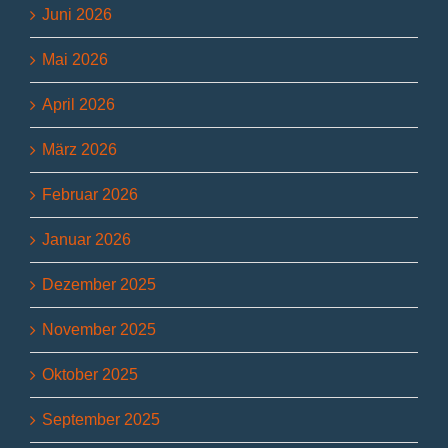
Juni 2026
Mai 2026
April 2026
März 2026
Februar 2026
Januar 2026
Dezember 2025
November 2025
Oktober 2025
September 2025