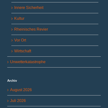
Innere Sicherheit
Kultur
Rheinisches Revier
Vor Ort
Wirtschaft
Unwetterkatastrophe
Archiv
August 2026
Juli 2026