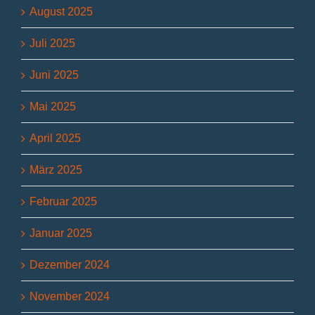
August 2025
Juli 2025
Juni 2025
Mai 2025
April 2025
März 2025
Februar 2025
Januar 2025
Dezember 2024
November 2024