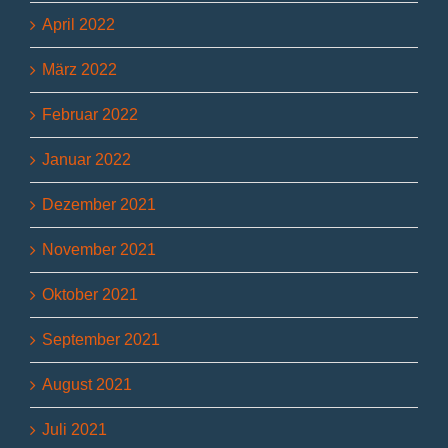
April 2022
März 2022
Februar 2022
Januar 2022
Dezember 2021
November 2021
Oktober 2021
September 2021
August 2021
Juli 2021