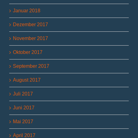
Januar 2018
Dezember 2017
November 2017
Oktober 2017
September 2017
August 2017
Juli 2017
Juni 2017
Mai 2017
April 2017