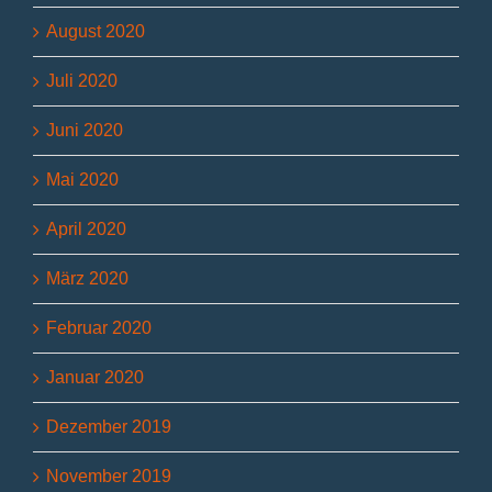
August 2020
Juli 2020
Juni 2020
Mai 2020
April 2020
März 2020
Februar 2020
Januar 2020
Dezember 2019
November 2019