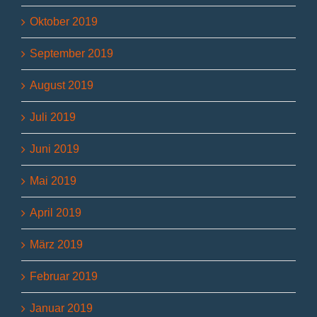
Oktober 2019
September 2019
August 2019
Juli 2019
Juni 2019
Mai 2019
April 2019
März 2019
Februar 2019
Januar 2019