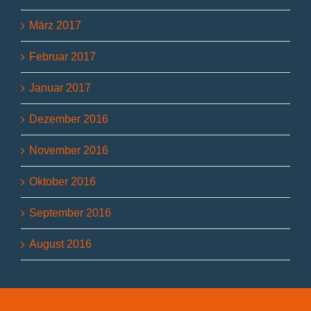
März 2017
Februar 2017
Januar 2017
Dezember 2016
November 2016
Oktober 2016
September 2016
August 2016