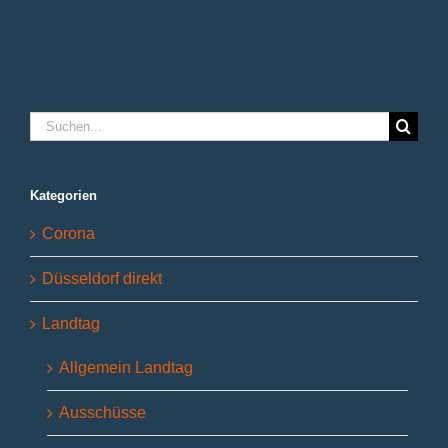
Suche
nach:
Kategorien
Corona
Düsseldorf direkt
Landtag
Allgemein Landtag
Ausschüsse