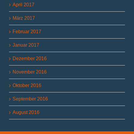
April 2017
März 2017
Februar 2017
Januar 2017
Dezember 2016
November 2016
Oktober 2016
September 2016
August 2016