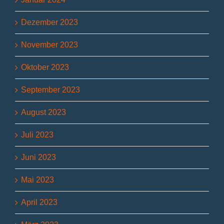
Dezember 2023
November 2023
Oktober 2023
September 2023
August 2023
Juli 2023
Juni 2023
Mai 2023
April 2023