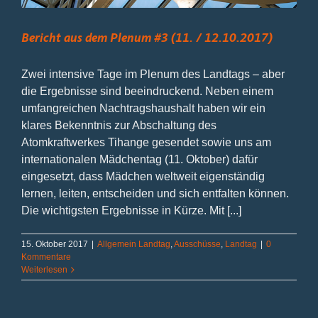
Bericht aus dem Plenum #3 (11. / 12.10.2017)
Zwei intensive Tage im Plenum des Landtags – aber
die Ergebnisse sind beeindruckend. Neben einem
umfangreichen Nachtragshaushalt haben wir ein
klares Bekenntnis zur Abschaltung des
Atomkraftwerkes Tihange gesendet sowie uns am
internationalen Mädchentag (11. Oktober) dafür
eingesetzt, dass Mädchen weltweit eigenständig
lernen, leiten, entscheiden und sich entfalten können.
Die wichtigsten Ergebnisse in Kürze. Mit [...]
15. Oktober 2017
|
Allgemein Landtag
,
Ausschüsse
,
Landtag
|
0
Kommentare
Weiterlesen