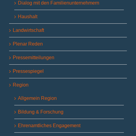
Dialog mit den Familienunternehmern
Haushalt
Landwirtschaft
Plenar Reden
Pressemitteilungen
Pressespiegel
Region
Allgemein Region
Bildung & Forschung
Ehrenamtliches Engagement