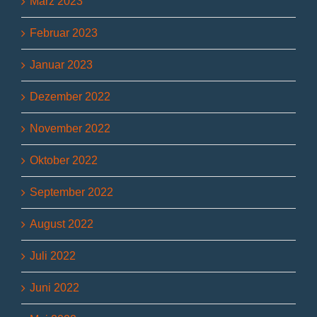
März 2023
Februar 2023
Januar 2023
Dezember 2022
November 2022
Oktober 2022
September 2022
August 2022
Juli 2022
Juni 2022