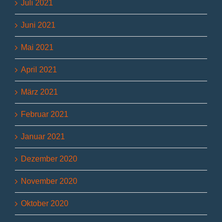
Juli 2021
Juni 2021
Mai 2021
April 2021
März 2021
Februar 2021
Januar 2021
Dezember 2020
November 2020
Oktober 2020