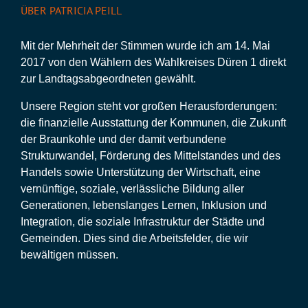
ÜBER PATRICIA PEILL
Mit der Mehrheit der Stimmen wurde ich am 14. Mai
2017 von den Wählern des Wahlkreises Düren 1 direkt
zur Landtagsabgeordneten gewählt.
Unsere Region steht vor großen Herausforderungen:
die finanzielle Ausstattung der Kommunen, die Zukunft
der Braunkohle und der damit verbundene
Strukturwandel, Förderung des Mittelstandes und des
Handels sowie Unterstützung der Wirtschaft, eine
vernünftige, soziale, verlässliche Bildung aller
Generationen, lebenslanges Lernen, Inklusion und
Integration, die soziale Infrastruktur der Städte und
Gemeinden. Dies sind die Arbeitsfelder, die wir
bewältigen müssen.