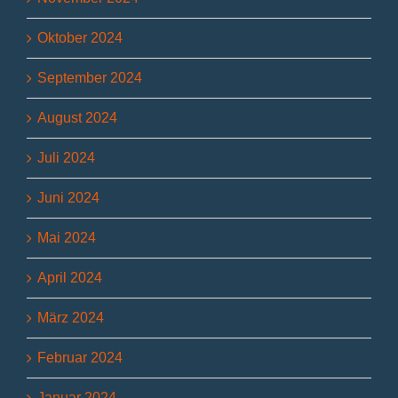
Oktober 2024
September 2024
August 2024
Juli 2024
Juni 2024
Mai 2024
April 2024
März 2024
Februar 2024
Januar 2024