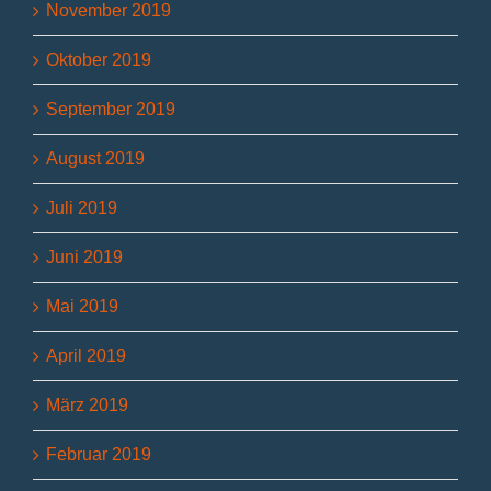
November 2019
Oktober 2019
September 2019
August 2019
Juli 2019
Juni 2019
Mai 2019
April 2019
März 2019
Februar 2019