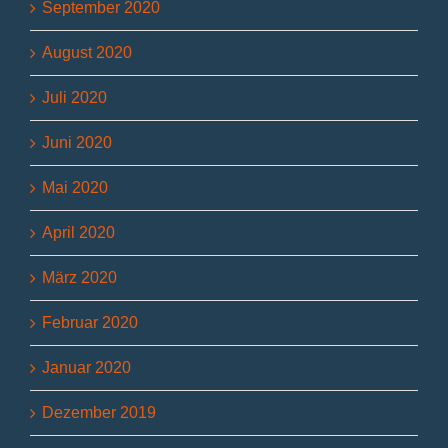
September 2020
August 2020
Juli 2020
Juni 2020
Mai 2020
April 2020
März 2020
Februar 2020
Januar 2020
Dezember 2019