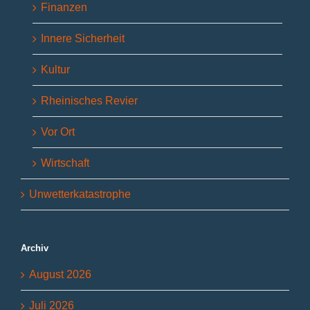
Finanzen
Innere Sicherheit
Kultur
Rheinisches Revier
Vor Ort
Wirtschaft
Unwetterkatastrophe
Archiv
August 2026
Juli 2026