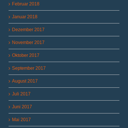
Februar 2018
Januar 2018
Dezember 2017
November 2017
Oktober 2017
September 2017
August 2017
Juli 2017
Juni 2017
Mai 2017