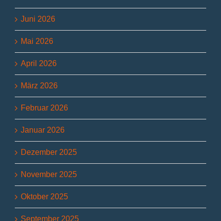
Juni 2026
Mai 2026
April 2026
März 2026
Februar 2026
Januar 2026
Dezember 2025
November 2025
Oktober 2025
September 2025