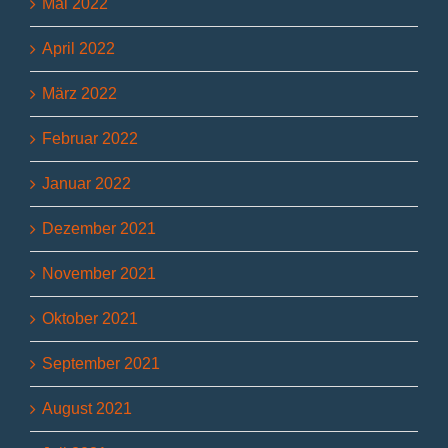
Mai 2022
April 2022
März 2022
Februar 2022
Januar 2022
Dezember 2021
November 2021
Oktober 2021
September 2021
August 2021