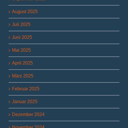
August 2025
Juli 2025
Juni 2025
Mai 2025
April 2025
März 2025
Februar 2025
Januar 2025
Dezember 2024
November 2024