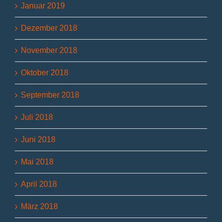
Januar 2019
Dezember 2018
November 2018
Oktober 2018
September 2018
Juli 2018
Juni 2018
Mai 2018
April 2018
März 2018