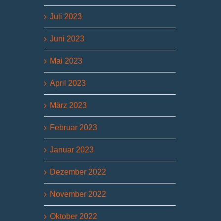
Juli 2023
Juni 2023
Mai 2023
April 2023
März 2023
Februar 2023
Januar 2023
Dezember 2022
November 2022
Oktober 2022