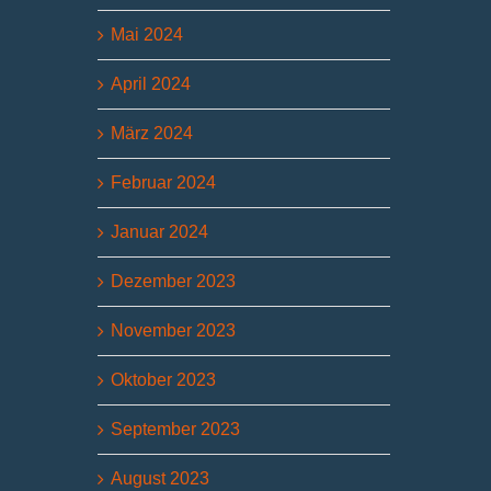
Mai 2024
April 2024
März 2024
Februar 2024
Januar 2024
Dezember 2023
November 2023
Oktober 2023
September 2023
August 2023