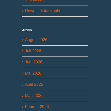
Unwetterkatastrophe
Archiv
August 2026
Juli 2026
Juni 2026
Mai 2026
April 2026
März 2026
Februar 2026