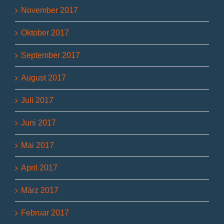
November 2017
Oktober 2017
September 2017
August 2017
Juli 2017
Juni 2017
Mai 2017
April 2017
März 2017
Februar 2017