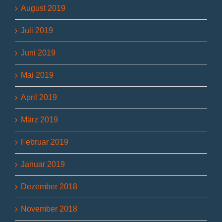
August 2019
Juli 2019
Juni 2019
Mai 2019
April 2019
März 2019
Februar 2019
Januar 2019
Dezember 2018
November 2018