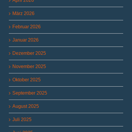
April 2026
März 2026
Februar 2026
Januar 2026
Dezember 2025
November 2025
Oktober 2025
September 2025
August 2025
Juli 2025