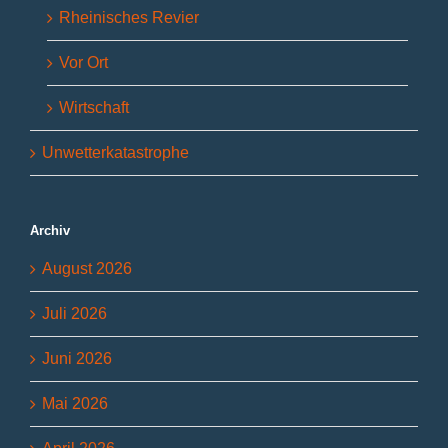
Rheinisches Revier
Vor Ort
Wirtschaft
Unwetterkatastrophe
Archiv
August 2026
Juli 2026
Juni 2026
Mai 2026