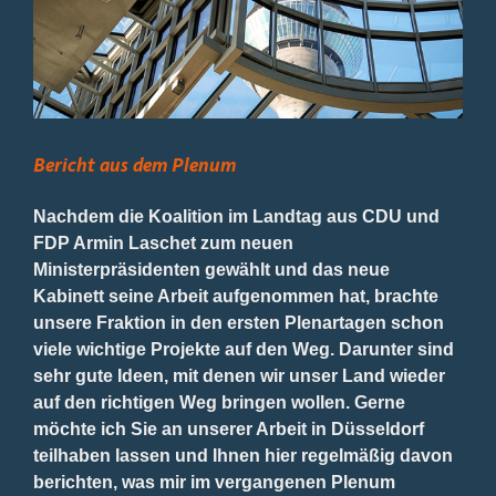
Bild
Bericht aus dem Plenum
Nachdem die Koalition im Landtag aus CDU und
FDP Armin Laschet zum neuen
Ministerpräsidenten gewählt und das neue
Kabinett seine Arbeit aufgenommen hat, brachte
unsere Fraktion in den ersten Plenartagen schon
viele wichtige Projekte auf den Weg. Darunter sind
sehr gute Ideen, mit denen wir unser Land wieder
auf den richtigen Weg bringen wollen. Gerne
möchte ich Sie an unserer Arbeit in Düsseldorf
teilhaben lassen und Ihnen hier regelmäßig davon
berichten, was mir im vergangenen Plenum