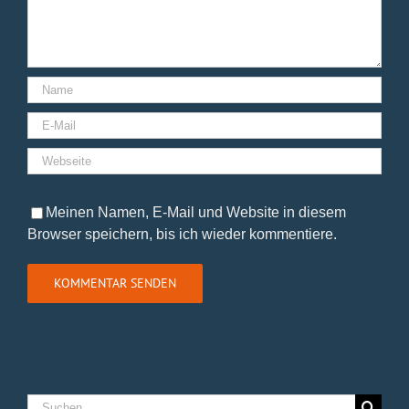
Meinen Namen, E-Mail und Website in diesem
Browser speichern, bis ich wieder kommentiere.
Suche