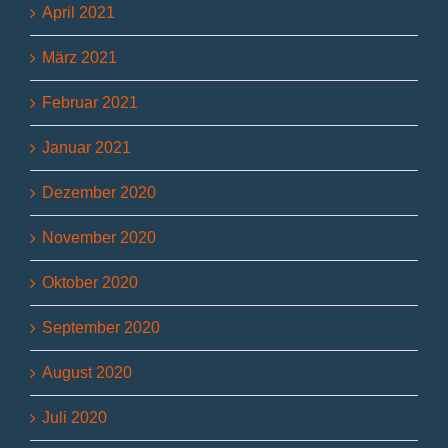
April 2021
März 2021
Februar 2021
Januar 2021
Dezember 2020
November 2020
Oktober 2020
September 2020
August 2020
Juli 2020