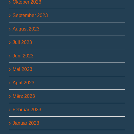
Oktober 2023
September 2023
August 2023
Juli 2023
Juni 2023
Mai 2023
April 2023
März 2023
Februar 2023
Januar 2023