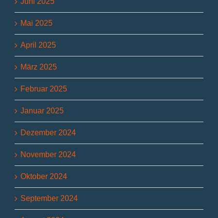
Juni 2025
Mai 2025
April 2025
März 2025
Februar 2025
Januar 2025
Dezember 2024
November 2024
Oktober 2024
September 2024