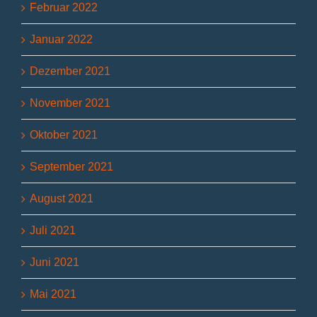
Februar 2022
Januar 2022
Dezember 2021
November 2021
Oktober 2021
September 2021
August 2021
Juli 2021
Juni 2021
Mai 2021