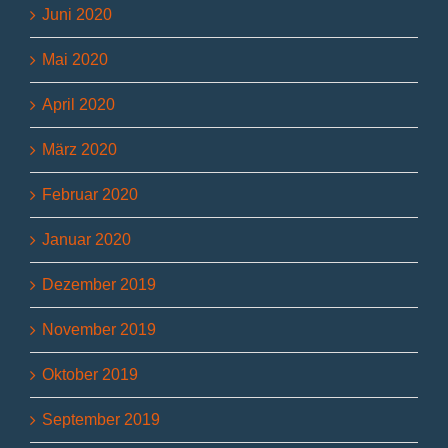
Juni 2020
Mai 2020
April 2020
März 2020
Februar 2020
Januar 2020
Dezember 2019
November 2019
Oktober 2019
September 2019