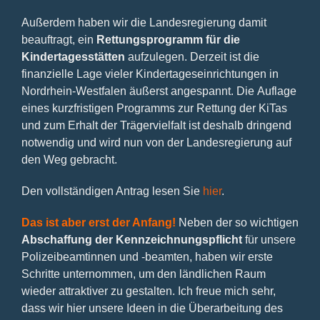
Außerdem haben wir die Landesregierung damit
beauftragt, ein
Rettungsprogramm für die
Kindertagesstätten
aufzulegen. Derzeit ist die
finanzielle Lage vieler Kindertageseinrichtungen in
Nordrhein-Westfalen äußerst angespannt. Die Auflage
eines kurzfristigen Programms zur Rettung der KiTas
und zum Erhalt der Trägervielfalt ist deshalb dringend
notwendig und wird nun von der Landesregierung auf
den Weg gebracht.
Den vollständigen Antrag lesen Sie
hier
.
Das ist aber erst der Anfang!
Neben der so wichtigen
Abschaffung der Kennzeichnungspflicht
für unsere
Polizeibeamtinnen und -beamten, haben wir erste
Schritte unternommen, um den ländlichen Raum
wieder attraktiver zu gestalten. Ich freue mich sehr,
dass wir hier unsere Ideen in die Überarbeitung des