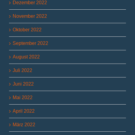
Dezember 2022
November 2022
Oktober 2022
September 2022
August 2022
Juli 2022
Juni 2022
Mai 2022
April 2022
März 2022