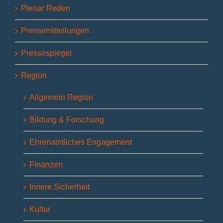
Plenar Reden
Pressemitteilungen
Pressespiegel
Region
Allgemein Region
Bildung & Forschung
Ehrenamtliches Engagement
Finanzen
Innere Sicherheit
Kultur