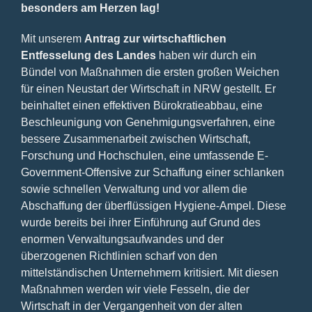
besonders am Herzen lag!
Mit unserem
Antrag zur wirtschaftlichen
Entfesselung des Landes
haben wir durch ein
Bündel von Maßnahmen die ersten großen Weichen
für einen Neustart der Wirtschaft in NRW gestellt. Er
beinhaltet einen effektiven Bürokratieabbau, eine
Beschleunigung von Genehmigungsverfahren, eine
bessere Zusammenarbeit zwischen Wirtschaft,
Forschung und Hochschulen, eine umfassende E-
Government-Offensive zur Schaffung einer schlanken
sowie schnellen Verwaltung und vor allem die
Abschaffung der überflüssigen Hygiene-Ampel. Diese
wurde bereits bei ihrer Einführung auf Grund des
enormen Verwaltungsaufwandes und der
überzogenen Richtlinien scharf von den
mittelständischen Unternehmern kritisiert. Mit diesen
Maßnahmen werden wir viele Fesseln, die der
Wirtschaft in der Vergangenheit von der alten