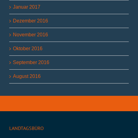
Januar 2017
Dezember 2016
November 2016
Oktober 2016
September 2016
August 2016
LANDTAGSBÜRO