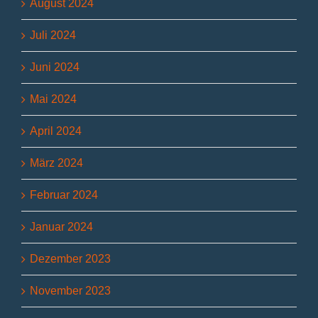
August 2024
Juli 2024
Juni 2024
Mai 2024
April 2024
März 2024
Februar 2024
Januar 2024
Dezember 2023
November 2023