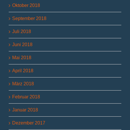
Oktober 2018
September 2018
Juli 2018
Juni 2018
Mai 2018
April 2018
März 2018
Februar 2018
Januar 2018
Dezember 2017