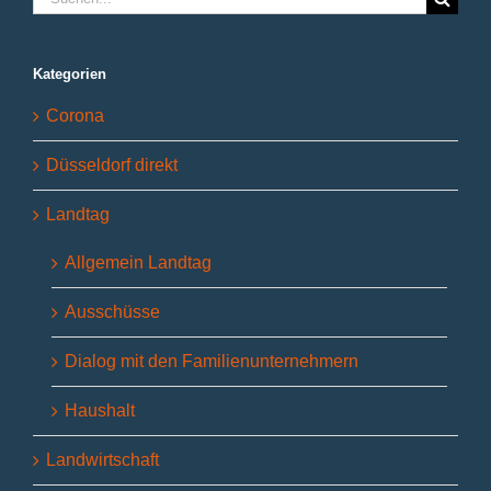
nach:
Kategorien
Corona
Düsseldorf direkt
Landtag
Allgemein Landtag
Ausschüsse
Dialog mit den Familienunternehmern
Haushalt
Landwirtschaft