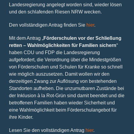
Landesregierung angelegt worden sind, wieder lösen
und den schlafenden Riesen NRW wecken.
Den vollständigen Antrag finden Sie
hier
.
Mit dem Antrag „
Förderschulen vor der Schließung
retten – Wahlmöglichkeiten für Familien sichern
“
haben CDU und FDP die Landesregierung
aufgefordert, die Verordnung über die Mindestgrößen
von Förderschulen und Schulen für Kranke so schnell
wie möglich auszusetzen. Damit wollen wir den
derzeitigen Zwang zur Auflösung von bestehenden
Standorten aufheben. Die unzumutbaren Zustände bei
der Inklusion à la Rot-Grün sind damit beendet und die
betroffenen Familien haben wieder Sicherheit und
eine Wahlmöglichkeit beim Förderschulangebot für
ihre Kinder.
Lesen Sie den vollständigen Antrag
hier
.