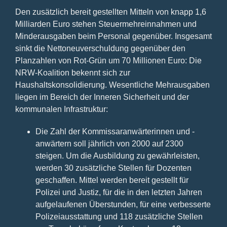
Den zusätzlich bereit gestellten Mitteln von knapp 1,6
Milliarden Euro stehen Steuermehreinnahmen und
Minderausgaben beim Personal gegenüber. Insgesamt
sinkt die Nettoneuverschuldung gegenüber den
Planzahlen von Rot-Grün um 70 Millionen Euro: Die
NRW-Koalition bekennt sich zur
Haushaltskonsolidierung. Wesentliche Mehrausgaben
liegen im Bereich der Inneren Sicherheit und der
kommunalen Infrastruktur:
Die Zahl der Kommissaranwärterinnen und -
anwärtern soll jährlich von 2000 auf 2300
steigen. Um die Ausbildung zu gewährleisten,
werden 30 zusätzliche Stellen für Dozenten
geschaffen. Mittel werden bereit gestellt für
Polizei und Justiz, für die in den letzten Jahren
aufgelaufenen Überstunden, für eine verbesserte
Polizeiausstattung und 118 zusätzliche Stellen