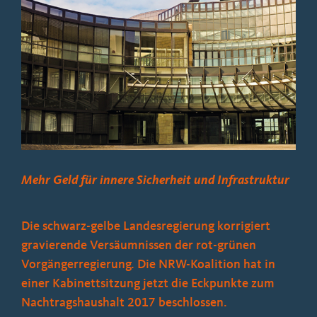
Bild
Mehr Geld für innere Sicherheit und Infrastruktur
Die schwarz-gelbe Landesregierung korrigiert
gravierende Versäumnissen der rot-grünen
Vorgängerregierung. Die NRW-Koalition hat in
einer Kabinettsitzung jetzt die Eckpunkte zum
Nachtragshaushalt 2017 beschlossen.