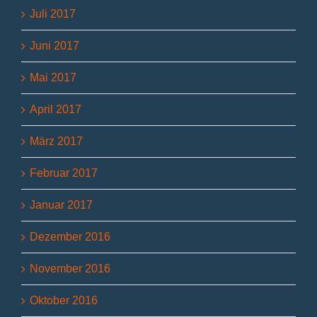
Juli 2017
Juni 2017
Mai 2017
April 2017
März 2017
Februar 2017
Januar 2017
Dezember 2016
November 2016
Oktober 2016