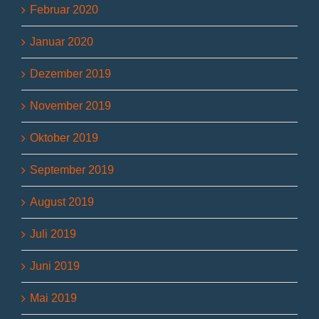
Februar 2020
Januar 2020
Dezember 2019
November 2019
Oktober 2019
September 2019
August 2019
Juli 2019
Juni 2019
Mai 2019