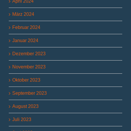
April 2024
März 2024
Februar 2024
Januar 2024
Dezember 2023
November 2023
Oktober 2023
September 2023
August 2023
Juli 2023