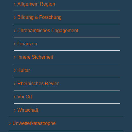
Allgemein Region
Bildung & Forschung
Ehrenamtliches Engagement
Finanzen
Innere Sicherheit
Kultur
Rheinisches Revier
Vor Ort
Wirtschaft
Unwetterkatastrophe