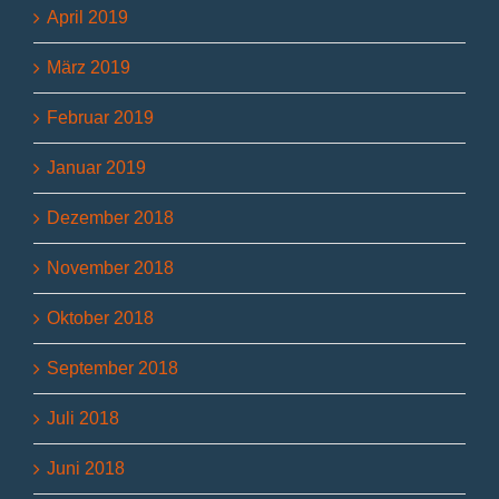
April 2019
März 2019
Februar 2019
Januar 2019
Dezember 2018
November 2018
Oktober 2018
September 2018
Juli 2018
Juni 2018