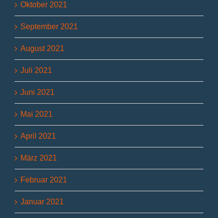
Oktober 2021
September 2021
August 2021
Juli 2021
Juni 2021
Mai 2021
April 2021
März 2021
Februar 2021
Januar 2021