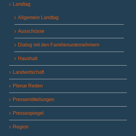
Landtag
Allgemein Landtag
Ausschüsse
Dialog mit den Familienunternehmern
Haushalt
Landwirtschaft
Plenar Reden
Pressemitteilungen
Pressespiegel
Region