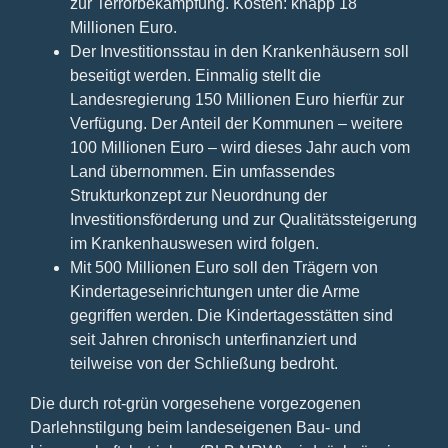
zur Terrorbekämpfung. Kosten: knapp 18
Millionen Euro.
Der Investitionsstau in den Krankenhäusern soll
beseitigt werden. Einmalig stellt die
Landesregierung 150 Millionen Euro hierfür zur
Verfügung. Der Anteil der Kommunen – weitere
100 Millionen Euro – wird dieses Jahr auch vom
Land übernommen. Ein umfassendes
Strukturkonzept zur Neuordnung der
Investitionsförderung und zur Qualitätssteigerung
im Krankenhauswesen wird folgen.
Mit 500 Millionen Euro soll den Trägern von
Kindertageseinrichtungen unter die Arme
gegriffen werden. Die Kindertagesstätten sind
seit Jahren chronisch unterfinanziert und
teilweise von der Schließung bedroht.
Die durch rot-grün vorgesehene vorgezogenen
Darlehnstilgung beim landeseigenen Bau- und