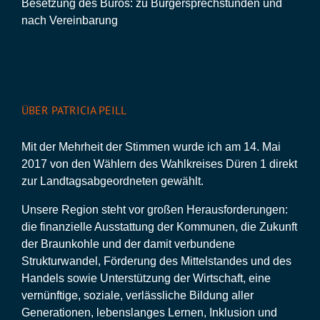
Besetzung des Büros: zu Bürgersprechstunden und
nach Vereinbarung
ÜBER PATRICIA PEILL
Mit der Mehrheit der Stimmen wurde ich am 14. Mai
2017 von den Wählern des Wahlkreises Düren 1 direkt
zur Landtagsabgeordneten gewählt.
Unsere Region steht vor großen Herausforderungen:
die finanzielle Ausstattung der Kommunen, die Zukunft
der Braunkohle und der damit verbundene
Strukturwandel, Förderung des Mittelstandes und des
Handels sowie Unterstützung der Wirtschaft, eine
vernünftige, soziale, verlässliche Bildung aller
Generationen, lebenslanges Lernen, Inklusion und