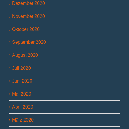
Dezember 2020
November 2020
Oktober 2020
September 2020
August 2020
Juli 2020
Juni 2020
Mai 2020
April 2020
März 2020