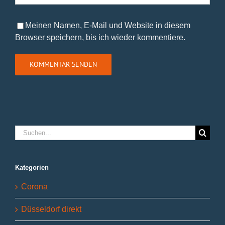
Meinen Namen, E-Mail und Website in diesem
Browser speichern, bis ich wieder kommentiere.
Suche
nach:
Kategorien
Corona
Düsseldorf direkt