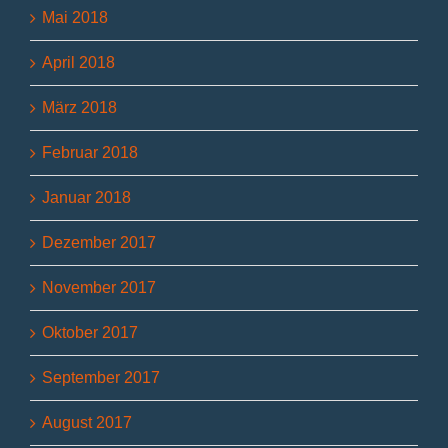
Mai 2018
April 2018
März 2018
Februar 2018
Januar 2018
Dezember 2017
November 2017
Oktober 2017
September 2017
August 2017