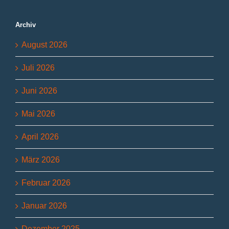
Archiv
August 2026
Juli 2026
Juni 2026
Mai 2026
April 2026
März 2026
Februar 2026
Januar 2026
Dezember 2025