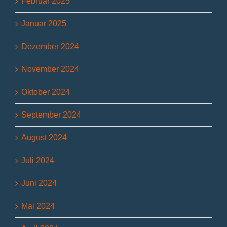
Februar 2025
Januar 2025
Dezember 2024
November 2024
Oktober 2024
September 2024
August 2024
Juli 2024
Juni 2024
Mai 2024