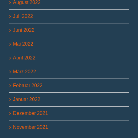
August 2022
Juli 2022
Juni 2022
Mai 2022
April 2022
März 2022
Februar 2022
Januar 2022
Dezember 2021
November 2021