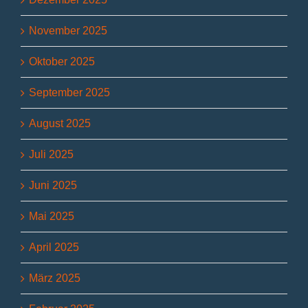
November 2025
Oktober 2025
September 2025
August 2025
Juli 2025
Juni 2025
Mai 2025
April 2025
März 2025