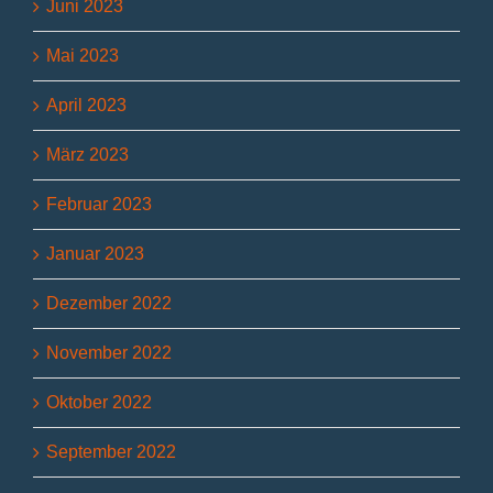
Juni 2023
Mai 2023
April 2023
März 2023
Februar 2023
Januar 2023
Dezember 2022
November 2022
Oktober 2022
September 2022