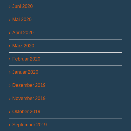
Juni 2020
Mai 2020
April 2020
März 2020
Februar 2020
Januar 2020
Dezember 2019
November 2019
Oktober 2019
September 2019