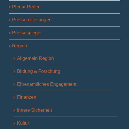
Plenar Reden
Pressemitteilungen
Pressespiegel
Region
Allgemein Region
Bildung & Forschung
Ehrenamtliches Engagement
Finanzen
Innere Sicherheit
Kultur