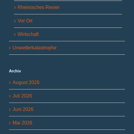
Rheinisches Revier
Vor Ort
Wirtschaft
Unwetterkatastrophe
Archiv
August 2026
Juli 2026
Juni 2026
Mai 2026