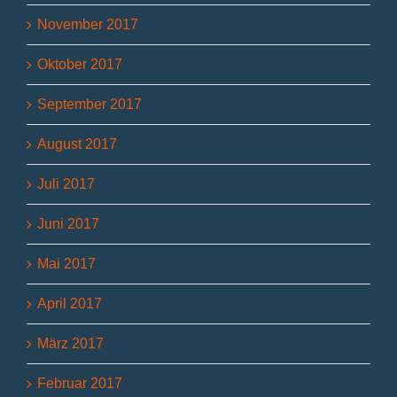
November 2017
Oktober 2017
September 2017
August 2017
Juli 2017
Juni 2017
Mai 2017
April 2017
März 2017
Februar 2017