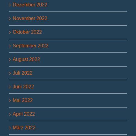
Dezember 2022
November 2022
Oktober 2022
September 2022
August 2022
Juli 2022
Juni 2022
Mai 2022
April 2022
März 2022