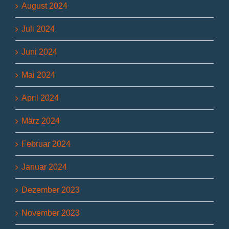
August 2024
Juli 2024
Juni 2024
Mai 2024
April 2024
März 2024
Februar 2024
Januar 2024
Dezember 2023
November 2023