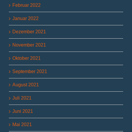
Februar 2022
Januar 2022
Dezember 2021
November 2021
Oktober 2021
September 2021
August 2021
Juli 2021
Juni 2021
Mai 2021