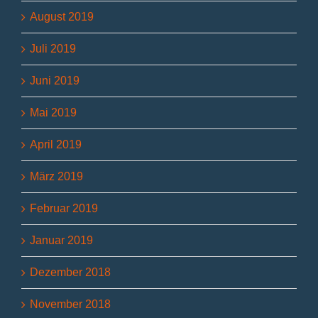
August 2019
Juli 2019
Juni 2019
Mai 2019
April 2019
März 2019
Februar 2019
Januar 2019
Dezember 2018
November 2018