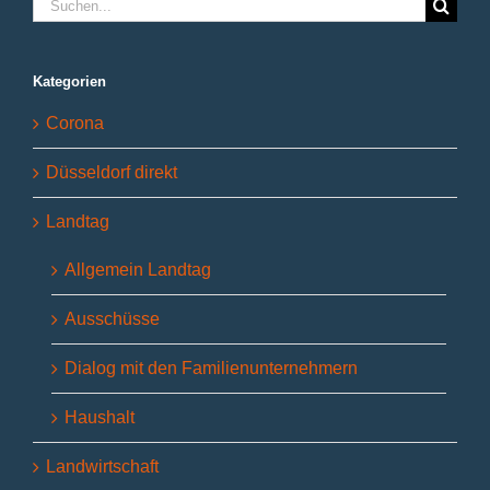
Suche
nach:
Kategorien
Corona
Düsseldorf direkt
Landtag
Allgemein Landtag
Ausschüsse
Dialog mit den Familienunternehmern
Haushalt
Landwirtschaft