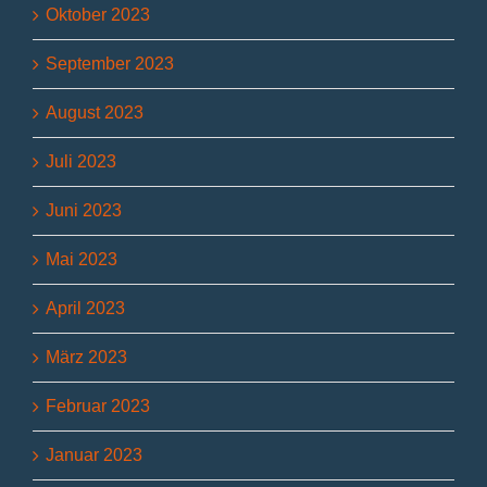
Oktober 2023
September 2023
August 2023
Juli 2023
Juni 2023
Mai 2023
April 2023
März 2023
Februar 2023
Januar 2023