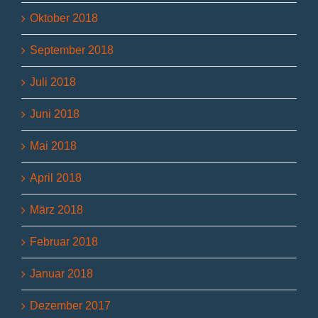
Oktober 2018
September 2018
Juli 2018
Juni 2018
Mai 2018
April 2018
März 2018
Februar 2018
Januar 2018
Dezember 2017