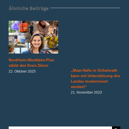
Ähnliche Beiträge
Nordrhein-Westfalen-Plan
stärkt den Kreis Düren
„Maar-Halle in Girbelsrath
22. Oktober 2025
kann mit Unterstützung des
Landes modernisiert
werden!“
21. November 2023