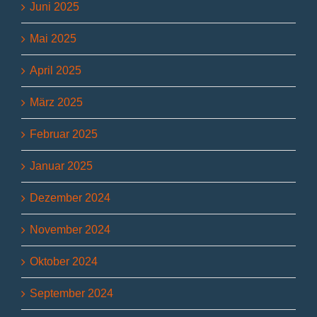
Juni 2025
Mai 2025
April 2025
März 2025
Februar 2025
Januar 2025
Dezember 2024
November 2024
Oktober 2024
September 2024