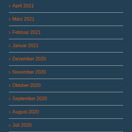
April 2021
März 2021
Februar 2021
Januar 2021
Dezember 2020
November 2020
Oktober 2020
September 2020
August 2020
Juli 2020