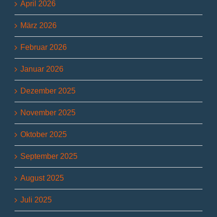
April 2026
März 2026
Februar 2026
Januar 2026
Dezember 2025
November 2025
Oktober 2025
September 2025
August 2025
Juli 2025