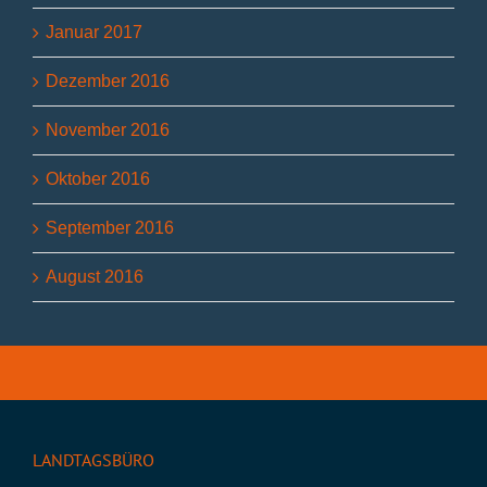
Januar 2017
Dezember 2016
November 2016
Oktober 2016
September 2016
August 2016
LANDTAGSBÜRO