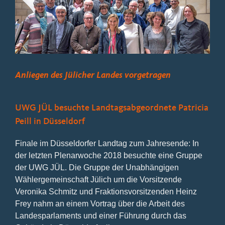
Bild
Anliegen des Jülicher Landes vorgetragen
UWG JÜL besuchte Landtagsabgeordnete Patricia
Peill in Düsseldorf
Finale im Düsseldorfer Landtag zum Jahresende: In
der letzten Plenarwoche 2018 besuchte eine Gruppe
der UWG JÜL. Die Gruppe der Unabhängigen
Wählergemeinschaft Jülich um die Vorsitzende
Veronika Schmitz und Fraktionsvorsitzenden Heinz
Frey nahm an einem Vortrag über die Arbeit des
Landesparlaments und einer Führung durch das