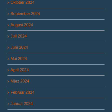
Oktober 2024
September 2024
August 2024
Juli 2024
Juni 2024
Mai 2024
April 2024
März 2024
Februar 2024
Januar 2024