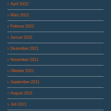
April 2022
März 2022
Februar 2022
Januar 2022
Dezember 2021
November 2021
Oktober 2021
September 2021
August 2021
Juli 2021