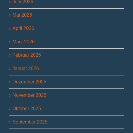
Juni 2026
Mai 2026
April 2026
März 2026
Februar 2026
Januar 2026
Dezember 2025
November 2025
Oktober 2025
September 2025