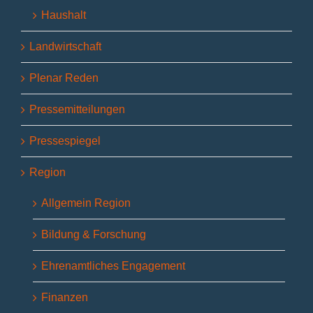
Haushalt
Landwirtschaft
Plenar Reden
Pressemitteilungen
Pressespiegel
Region
Allgemein Region
Bildung & Forschung
Ehrenamtliches Engagement
Finanzen