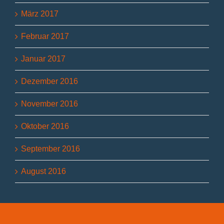
März 2017
Februar 2017
Januar 2017
Dezember 2016
November 2016
Oktober 2016
September 2016
August 2016