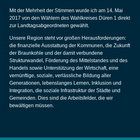
Mit der Mehrheit der Stimmen wurde ich am 14. Mai
2017 von den Wählern des Wahlkreises Düren 1 direkt
zur Landtagsabgeordneten gewählt.
Unsere Region steht vor großen Herausforderungen:
die finanzielle Ausstattung der Kommunen, die Zukunft
der Braunkohle und der damit verbundene
Strukturwandel, Förderung des Mittelstandes und des
Handels sowie Unterstützung der Wirtschaft, eine
vernünftige, soziale, verlässliche Bildung aller
Generationen, lebenslanges Lernen, Inklusion und
Integration, die soziale Infrastruktur der Städte und
Gemeinden. Dies sind die Arbeitsfelder, die wir
bewältigen müssen.