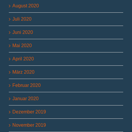
August 2020
Juli 2020
Juni 2020
Mai 2020
April 2020
März 2020
Februar 2020
Januar 2020
Dezember 2019
November 2019