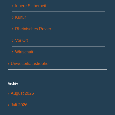
Innere Sicherheit
Kultur
Rheinisches Revier
Vor Ort
Wirtschaft
Unwetterkatastrophe
Archiv
August 2026
Juli 2026