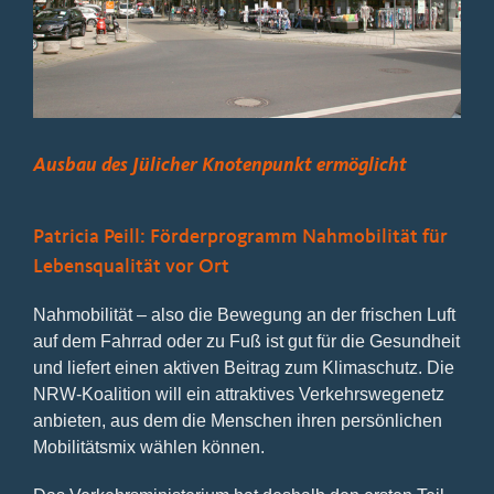
Bild
Ausbau des Jülicher Knotenpunkt ermöglicht
Patricia Peill: Förderprogramm Nahmobilität für
Lebensqualität vor Ort
Nahmobilität – also die Bewegung an der frischen Luft
auf dem Fahrrad oder zu Fuß ist gut für die Gesundheit
und liefert einen aktiven Beitrag zum Klimaschutz. Die
NRW-Koalition will ein attraktives Verkehrswegenetz
anbieten, aus dem die Menschen ihren persönlichen
Mobilitätsmix wählen können.