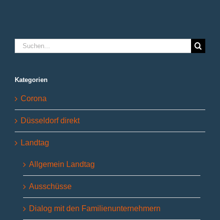
Suche
nach:
Kategorien
Corona
Düsseldorf direkt
Landtag
Allgemein Landtag
Ausschüsse
Dialog mit den Familienunternehmern