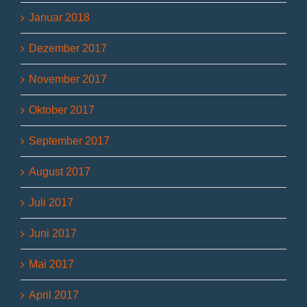
Januar 2018
Dezember 2017
November 2017
Oktober 2017
September 2017
August 2017
Juli 2017
Juni 2017
Mai 2017
April 2017