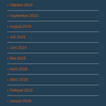
Oktober 2019
September 2019
August 2019
Juli 2019
Juni 2019
Mai 2019
April 2019
März 2019
Februar 2019
Januar 2019