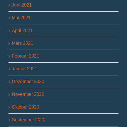
Juni 2021
Mai 2021
April 2021
März 2021
Februar 2021
Januar 2021
Dezember 2020
November 2020
Oktober 2020
September 2020