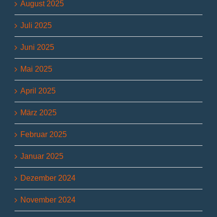
August 2025
Juli 2025
Juni 2025
Mai 2025
April 2025
März 2025
Februar 2025
Januar 2025
Dezember 2024
November 2024