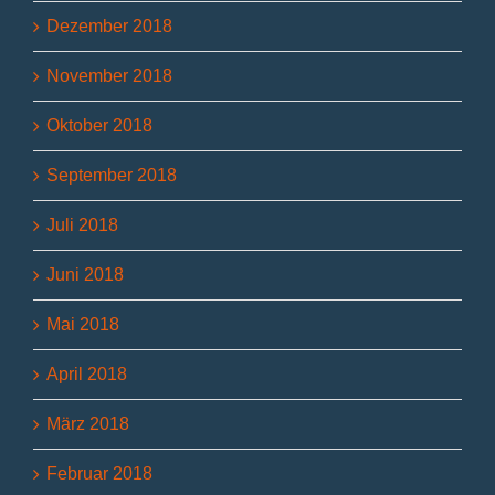
Dezember 2018
November 2018
Oktober 2018
September 2018
Juli 2018
Juni 2018
Mai 2018
April 2018
März 2018
Februar 2018