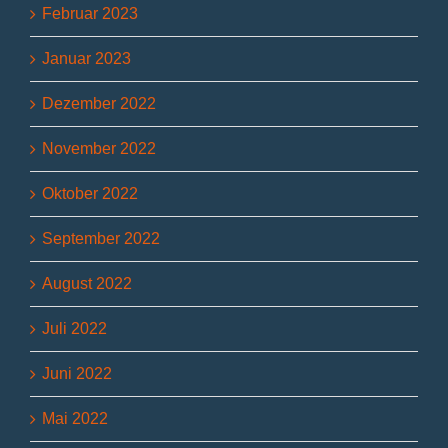
Februar 2023
Januar 2023
Dezember 2022
November 2022
Oktober 2022
September 2022
August 2022
Juli 2022
Juni 2022
Mai 2022