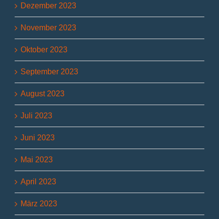
Dezember 2023
November 2023
Oktober 2023
September 2023
August 2023
Juli 2023
Juni 2023
Mai 2023
April 2023
März 2023