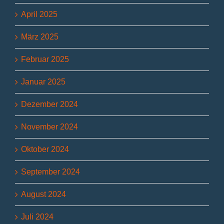
April 2025
März 2025
Februar 2025
Januar 2025
Dezember 2024
November 2024
Oktober 2024
September 2024
August 2024
Juli 2024