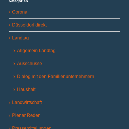
Kategorien
Corona
Düsseldorf direkt
Landtag
Allgemein Landtag
Ausschüsse
Dialog mit den Familienunternehmern
Haushalt
Landwirtschaft
Plenar Reden
Pressemitteilungen