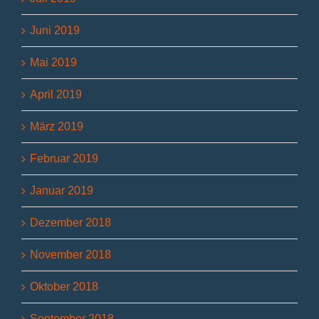
Juni 2019
Mai 2019
April 2019
März 2019
Februar 2019
Januar 2019
Dezember 2018
November 2018
Oktober 2018
September 2018