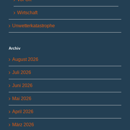
Wirtschaft
Unwetterkatastrophe
Archiv
August 2026
Juli 2026
Juni 2026
Mai 2026
April 2026
März 2026