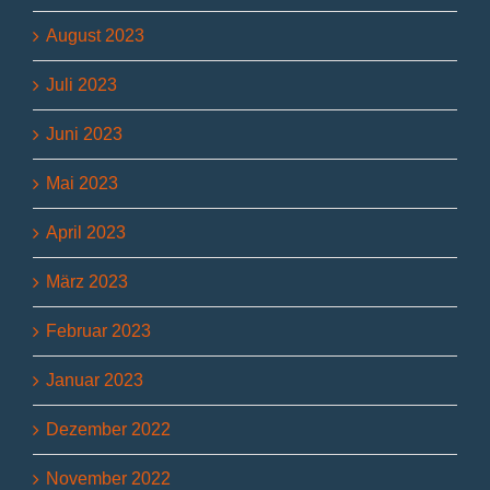
August 2023
Juli 2023
Juni 2023
Mai 2023
April 2023
März 2023
Februar 2023
Januar 2023
Dezember 2022
November 2022