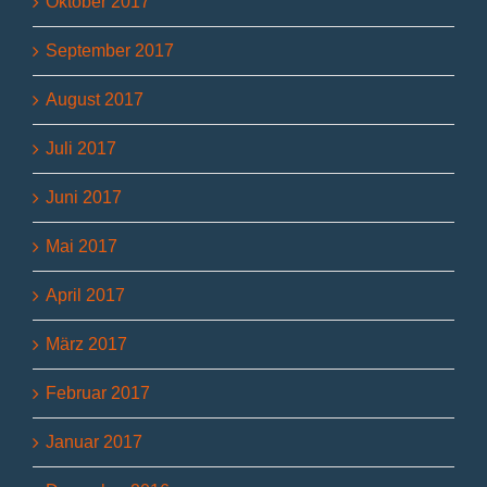
Oktober 2017
September 2017
August 2017
Juli 2017
Juni 2017
Mai 2017
April 2017
März 2017
Februar 2017
Januar 2017