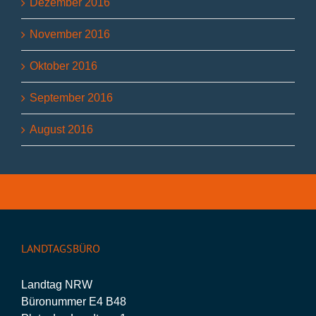
Dezember 2016
November 2016
Oktober 2016
September 2016
August 2016
LANDTAGSBÜRO
Landtag NRW
Büronummer E4 B48