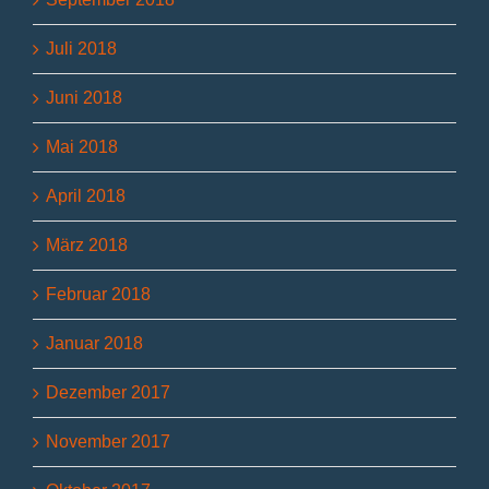
Juli 2018
Juni 2018
Mai 2018
April 2018
März 2018
Februar 2018
Januar 2018
Dezember 2017
November 2017