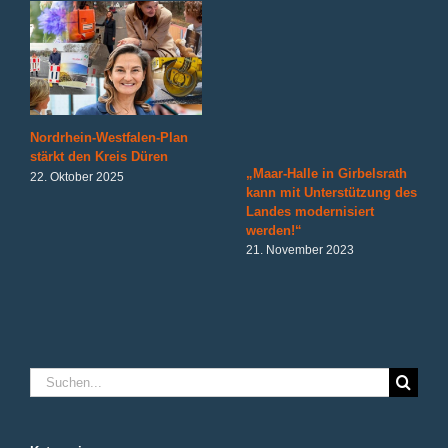
Nordrhein-Westfalen-Plan
stärkt den Kreis Düren
„Maar-Halle in Girbelsrath
22. Oktober 2025
kann mit Unterstützung des
Landes modernisiert
werden!“
21. November 2023
Suche
nach: