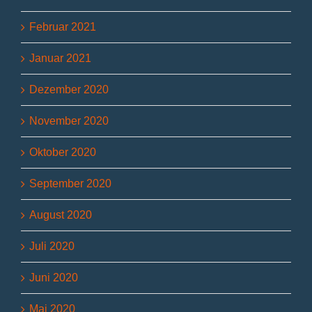
Februar 2021
Januar 2021
Dezember 2020
November 2020
Oktober 2020
September 2020
August 2020
Juli 2020
Juni 2020
Mai 2020