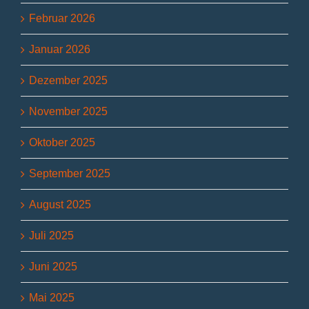
Februar 2026
Januar 2026
Dezember 2025
November 2025
Oktober 2025
September 2025
August 2025
Juli 2025
Juni 2025
Mai 2025