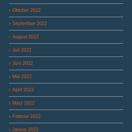
Oktober 2022
September 2022
August 2022
Juli 2022
Juni 2022
Mai 2022
April 2022
März 2022
Februar 2022
Januar 2022