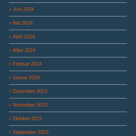
Juni 2024
Mai 2024
April 2024
März 2024
Februar 2024
Januar 2024
Dezember 2023
November 2023
Oktober 2023
September 2023