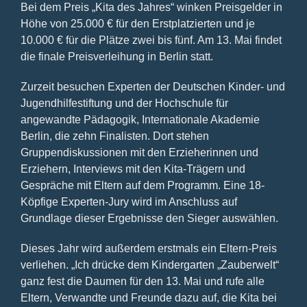
Bei dem Preis „Kita des Jahres“ winken Preisgelder in
Höhe von 25.000 € für den Erstplatzierten und je
10.000 € für die Plätze zwei bis fünf. Am 13. Mai findet
die finale Preisverleihung in Berlin statt.
Zurzeit besuchen Experten der Deutschen Kinder- und
Jugendhilfestiftung und der Hochschule für
angewandte Pädagogik, Internationale Akademie
Berlin, die zehn Finalisten. Dort stehen
Gruppendiskussionen mit den Erzieherinnen und
Erziehern, Interviews mit den Kita-Trägern und
Gespräche mit Eltern auf dem Programm. Eine 18-
Köpfige Experten-Jury wird im Anschluss auf
Grundlage dieser Ergebnisse den Sieger auswählen.
Dieses Jahr wird außerdem erstmals ein Eltern-Preis
verliehen. „Ich drücke dem Kindergarten „Zauberwelt“
ganz fest die Daumen für den 13. Mai und rufe alle
Eltern, Verwandte und Freunde dazu auf, die Kita bei