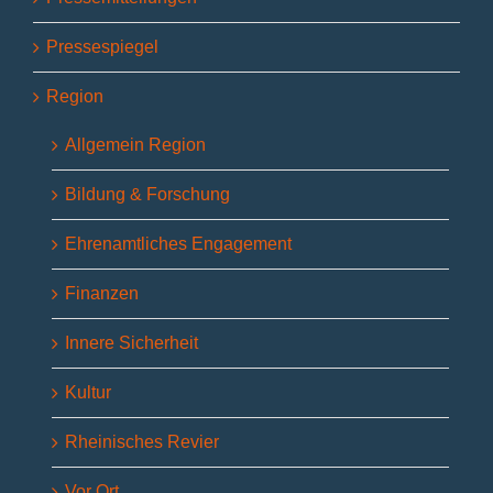
Pressespiegel
Region
Allgemein Region
Bildung & Forschung
Ehrenamtliches Engagement
Finanzen
Innere Sicherheit
Kultur
Rheinisches Revier
Vor Ort