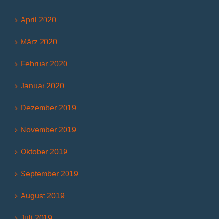
April 2020
März 2020
Februar 2020
Januar 2020
Dezember 2019
November 2019
Oktober 2019
September 2019
August 2019
Juli 2019