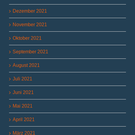
Dezember 2021
November 2021
Oktober 2021
September 2021
August 2021
Juli 2021
Juni 2021
Mai 2021
April 2021
März 2021