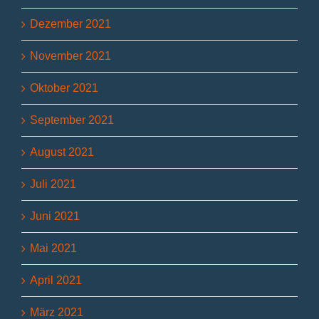
Dezember 2021
November 2021
Oktober 2021
September 2021
August 2021
Juli 2021
Juni 2021
Mai 2021
April 2021
März 2021