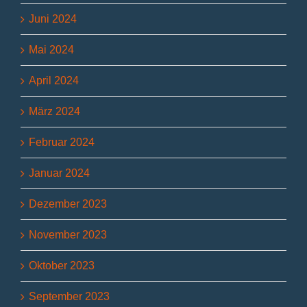
Juni 2024
Mai 2024
April 2024
März 2024
Februar 2024
Januar 2024
Dezember 2023
November 2023
Oktober 2023
September 2023