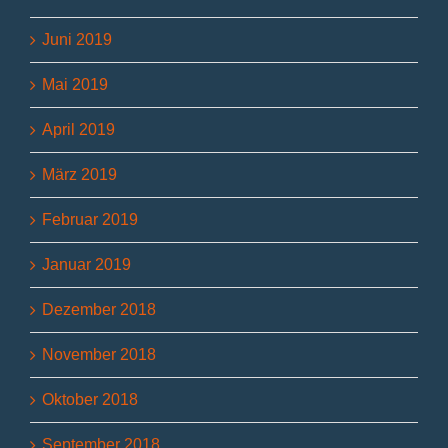
Juni 2019
Mai 2019
April 2019
März 2019
Februar 2019
Januar 2019
Dezember 2018
November 2018
Oktober 2018
September 2018