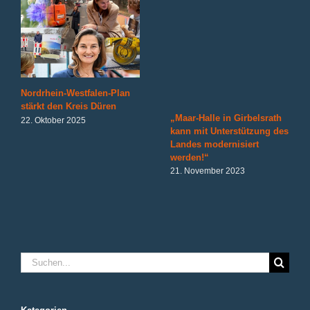
Nordrhein-Westfalen-Plan
stärkt den Kreis Düren
„Maar-Halle in Girbelsrath
22. Oktober 2025
kann mit Unterstützung des
Landes modernisiert
werden!“
21. November 2023
Suche
nach: