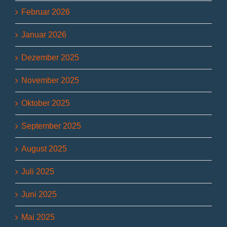
Februar 2026
Januar 2026
Dezember 2025
November 2025
Oktober 2025
September 2025
August 2025
Juli 2025
Juni 2025
Mai 2025