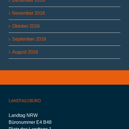
Dezember 2016
November 2016
Oktober 2016
September 2016
August 2016
LANDTAGSBÜRO
Landtag NRW
Büronummer E4 B48