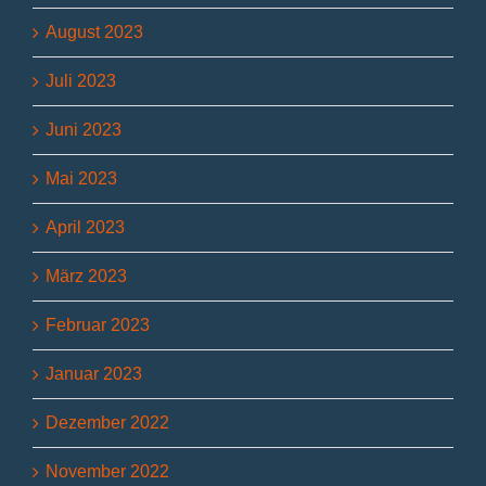
August 2023
Juli 2023
Juni 2023
Mai 2023
April 2023
März 2023
Februar 2023
Januar 2023
Dezember 2022
November 2022