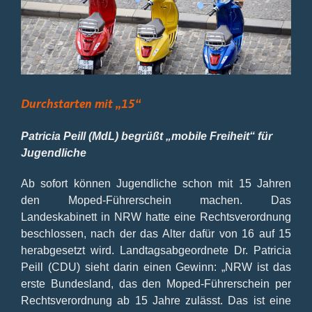
Bild
Durchstarten mit „15“
Patricia Peill (MdL) begrüßt „mobile Freiheit“ für
Jugendliche
Ab sofort können Jugendliche schon mit 15 Jahren
den Moped-Führerschein machen. Das
Landeskabinett in NRW hatte eine Rechtsverordnung
beschlossen, nach der das Alter dafür von 16 auf 15
herabgesetzt wird. Landtagsabgeordnete Dr. Patricia
Peill (CDU) sieht darin einen Gewinn: „NRW ist das
erste Bundesland, das den Moped-Führerschein per
Rechtsverordnung ab 15 Jahre zulässt. Das ist eine