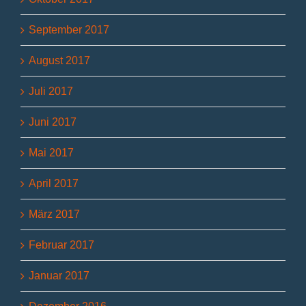
September 2017
August 2017
Juli 2017
Juni 2017
Mai 2017
April 2017
März 2017
Februar 2017
Januar 2017