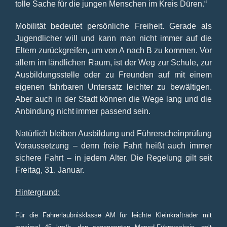
tolle Sache für die jungen Menschen im Kreis Düren.“
Mobilität bedeutet persönliche Freiheit. Gerade als
Jugendlicher will und kann man nicht immer auf die
Eltern zurückgreifen, um von A nach B zu kommen. Vor
allem im ländlichen Raum, ist der Weg zur Schule, zur
Ausbildungsstelle oder zu Freunden auf mit einem
eigenen fahrbaren Untersatz leichter zu bewältigen.
Aber auch in der Stadt können die Wege lang und die
Anbindung nicht immer passend sein.
Natürlich bleiben Ausbildung und Führerscheinprüfung
Voraussetzung – denn freie Fahrt heißt auch immer
sichere Fahrt – in jedem Alter. Die Regelung gilt seit
Freitag, 31. Januar.
Hintergrund:
Für die Fahrerlaubnisklasse AM für leichte Kleinkrafträder mit