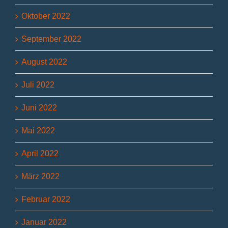
Oktober 2022
September 2022
August 2022
Juli 2022
Juni 2022
Mai 2022
April 2022
März 2022
Februar 2022
Januar 2022