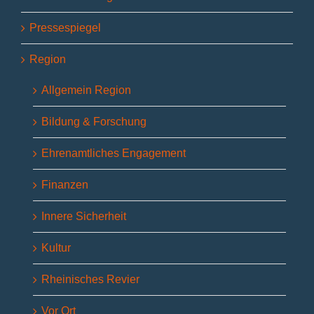
Pressespiegel
Region
Allgemein Region
Bildung & Forschung
Ehrenamtliches Engagement
Finanzen
Innere Sicherheit
Kultur
Rheinisches Revier
Vor Ort