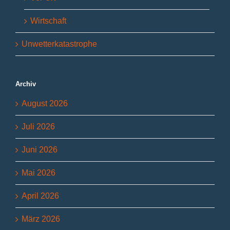
Wirtschaft
Unwetterkatastrophe
Archiv
August 2026
Juli 2026
Juni 2026
Mai 2026
April 2026
März 2026