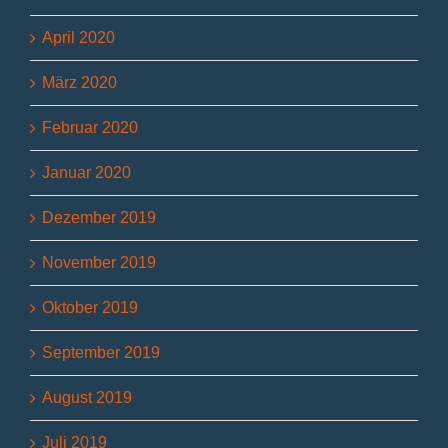
April 2020
März 2020
Februar 2020
Januar 2020
Dezember 2019
November 2019
Oktober 2019
September 2019
August 2019
Juli 2019