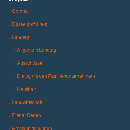
Kategorien
Corona
Düsseldorf direkt
Landtag
Allgemein Landtag
Ausschüsse
Dialog mit den Familienunternehmern
Haushalt
Landwirtschaft
Plenar Reden
Pressemitteilungen