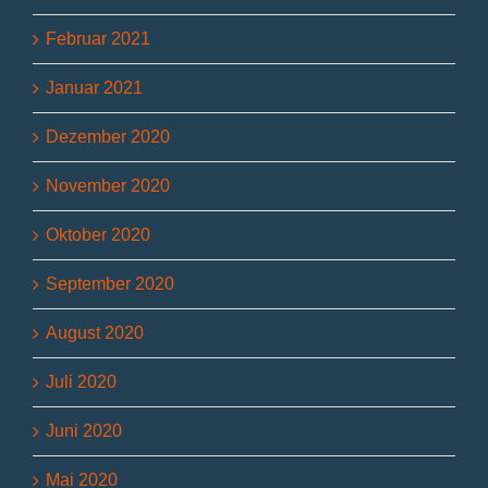
Februar 2021
Januar 2021
Dezember 2020
November 2020
Oktober 2020
September 2020
August 2020
Juli 2020
Juni 2020
Mai 2020