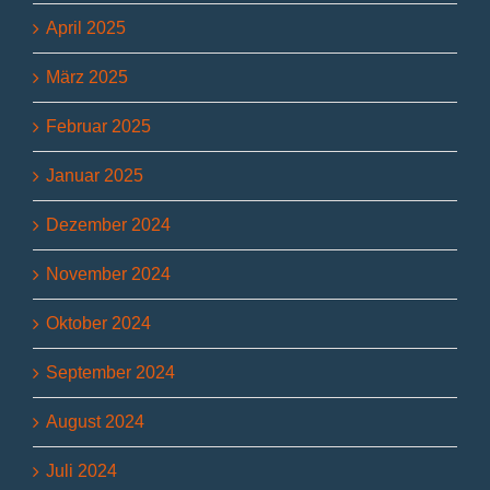
April 2025
März 2025
Februar 2025
Januar 2025
Dezember 2024
November 2024
Oktober 2024
September 2024
August 2024
Juli 2024