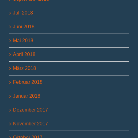
Juli 2018
Juni 2018
Mai 2018
April 2018
März 2018
Februar 2018
Januar 2018
Dezember 2017
November 2017
Oktober 2017