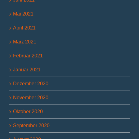
Mai 2021
April 2021
März 2021
Februar 2021
Januar 2021
Dezember 2020
November 2020
Oktober 2020
September 2020