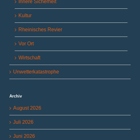
Innere Sicherheit
Kultur
Rheinisches Revier
Vor Ort
Wirtschaft
Unwetterkatastrophe
Archiv
August 2026
Juli 2026
Juni 2026