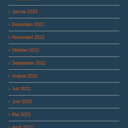
Januar 2023
Dezember 2022
November 2022
Oktober 2022
September 2022
August 2022
Juli 2022
Juni 2022
Mai 2022
April 2022