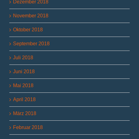
Dezember 2018
November 2018
Oktober 2018
September 2018
Juli 2018
Juni 2018
Mai 2018
April 2018
März 2018
Februar 2018