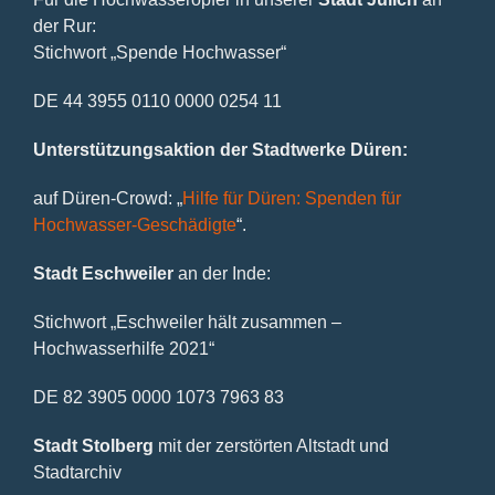
der Rur:
Stichwort „Spende Hochwasser“
DE 44 3955 0110 0000 0254 11
Unterstützungsaktion der Stadtwerke Düren:
auf Düren-Crowd: „
Hilfe für Düren: Spenden für
Hochwasser-Geschädigte
“.
Stadt Eschweiler
an der Inde:
Stichwort „Eschweiler hält zusammen –
Hochwasserhilfe 2021“
DE 82 3905 0000 1073 7963 83
Stadt Stolberg
mit der zerstörten Altstadt und
Stadtarchiv