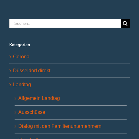
Suche
nach:
Kategorien
Corona
Düsseldorf direkt
Landtag
Allgemein Landtag
Ausschüsse
Dialog mit den Familienunternehmern