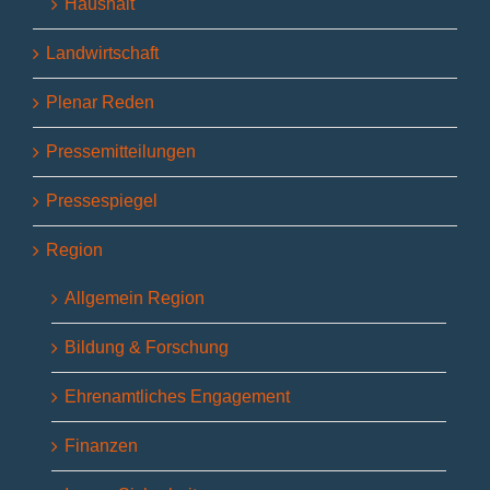
Haushalt
Landwirtschaft
Plenar Reden
Pressemitteilungen
Pressespiegel
Region
Allgemein Region
Bildung & Forschung
Ehrenamtliches Engagement
Finanzen