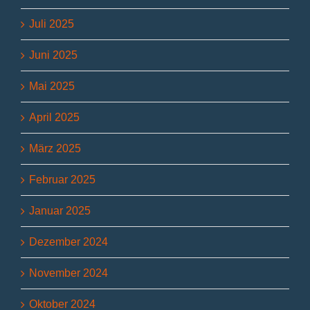
Juli 2025
Juni 2025
Mai 2025
April 2025
März 2025
Februar 2025
Januar 2025
Dezember 2024
November 2024
Oktober 2024