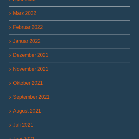
März 2022
Februar 2022
Januar 2022
Dezember 2021
November 2021
Oktober 2021
September 2021
August 2021
Juli 2021
Juni 2021