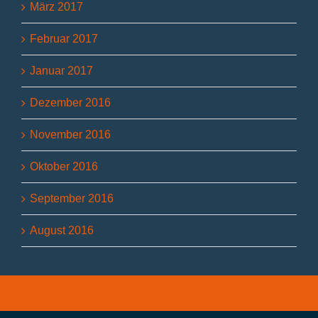
März 2017
Februar 2017
Januar 2017
Dezember 2016
November 2016
Oktober 2016
September 2016
August 2016