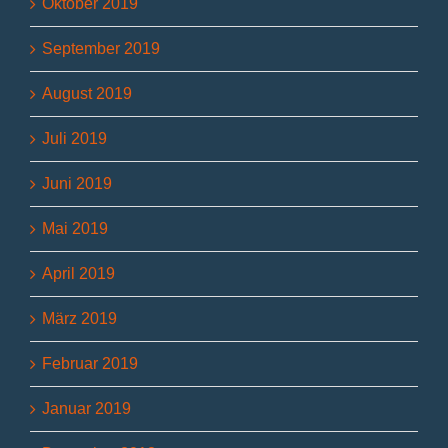
Oktober 2019
September 2019
August 2019
Juli 2019
Juni 2019
Mai 2019
April 2019
März 2019
Februar 2019
Januar 2019