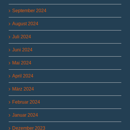
September 2024
August 2024
Juli 2024
Juni 2024
Mai 2024
April 2024
März 2024
Februar 2024
Januar 2024
Dezember 2023