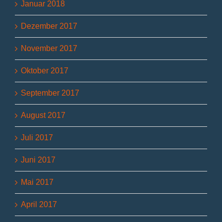
Januar 2018
Dezember 2017
November 2017
Oktober 2017
September 2017
August 2017
Juli 2017
Juni 2017
Mai 2017
April 2017