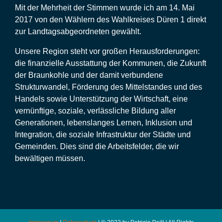
Mit der Mehrheit der Stimmen wurde ich am 14. Mai
2017 von den Wählern des Wahlkreises Düren 1 direkt
zur Landtagsabgeordneten gewählt.
Unsere Region steht vor großen Herausforderungen:
die finanzielle Ausstattung der Kommunen, die Zukunft
der Braunkohle und der damit verbundene
Strukturwandel, Förderung des Mittelstandes und des
Handels sowie Unterstützung der Wirtschaft, eine
vernünftige, soziale, verlässliche Bildung aller
Generationen, lebenslanges Lernen, Inklusion und
Integration, die soziale Infrastruktur der Städte und
Gemeinden. Dies sind die Arbeitsfelder, die wir
bewältigen müssen.