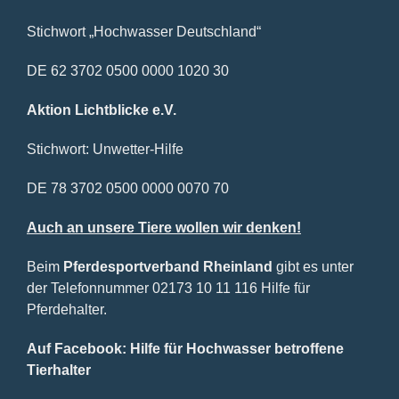
Stichwort „Hochwasser Deutschland“
DE 62 3702 0500 0000 1020 30
Aktion Lichtblicke e.V.
Stichwort: Unwetter-Hilfe
DE 78 3702 0500 0000 0070 70
Auch an unsere Tiere wollen wir denken!
Beim
Pferdesportverband Rheinland
gibt es unter
der Telefonnummer 02173 10 11 116 Hilfe für
Pferdehalter.
Auf Facebook: Hilfe für Hochwasser betroffene
Tierhalter