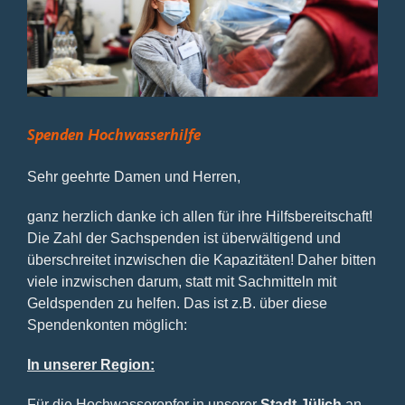
Bild
Spenden Hochwasserhilfe
Sehr geehrte Damen und Herren,
ganz herzlich danke ich allen für ihre Hilfsbereitschaft!
Die Zahl der Sachspenden ist überwältigend und
überschreitet inzwischen die Kapazitäten! Daher bitten
viele inzwischen darum, statt mit Sachmitteln mit
Geldspenden zu helfen. Das ist z.B. über diese
Spendenkonten möglich:
In unserer Region:
Für die Hochwasseropfer in unserer
Stadt Jülich
an