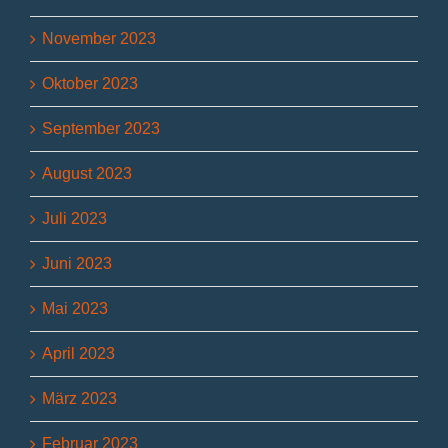
November 2023
Oktober 2023
September 2023
August 2023
Juli 2023
Juni 2023
Mai 2023
April 2023
März 2023
Februar 2023