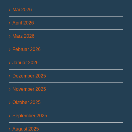
Mai 2026
April 2026
März 2026
Februar 2026
Januar 2026
Dezember 2025
November 2025
Oktober 2025
September 2025
August 2025