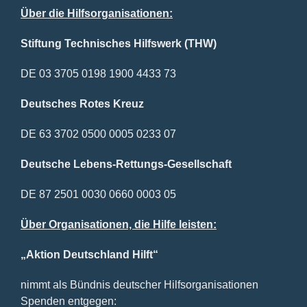
Über die Hilfsorganisationen:
Stiftung Technisches Hilfswerk (THW)
DE 03 3705 0198 1900 4433 73
Deutsches Rotes Kreuz
DE 63 3702 0500 0005 0233 07
Deutsche Lebens-Rettungs-Gesellschaft
DE 87 2501 0030 0660 0003 05
Über Organisationen, die Hilfe leisten:
„Aktion Deutschland Hilft“
nimmt als Bündnis deutscher Hilfsorganisationen
Spenden entgegen: