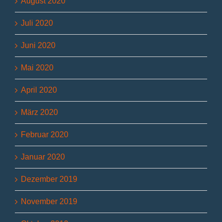
August 2020
Juli 2020
Juni 2020
Mai 2020
April 2020
März 2020
Februar 2020
Januar 2020
Dezember 2019
November 2019