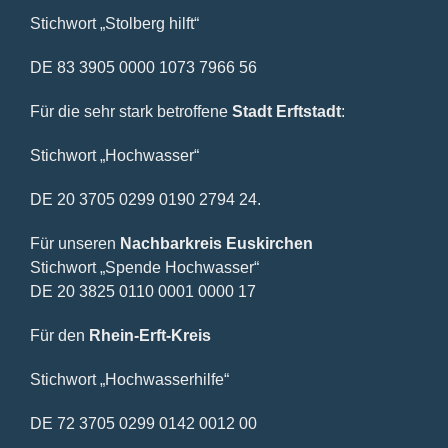
Stichwort „Stolberg hilft“
DE 83 3905 0000 1073 7966 56
Für die sehr stark betroffene
Stadt Erftstadt
:
Stichwort „Hochwasser“
DE 20 3705 0299 0190 2794 24.
Für unseren
Nachbarkreis Euskirchen
Stichwort „Spende Hochwasser“
DE 20 3825 0110 0001 0000 17
Für den
Rhein-Erft-Kreis
Stichwort „Hochwasserhilfe“
DE 72 3705 0299 0142 0012 00