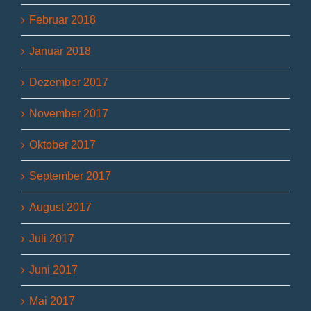
Februar 2018
Januar 2018
Dezember 2017
November 2017
Oktober 2017
September 2017
August 2017
Juli 2017
Juni 2017
Mai 2017