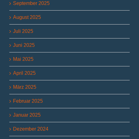
September 2025
August 2025
Juli 2025
Juni 2025
Mai 2025
April 2025
März 2025
Februar 2025
Januar 2025
Dezember 2024