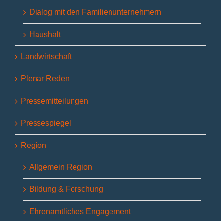
Dialog mit den Familienunternehmern
Haushalt
Landwirtschaft
Plenar Reden
Pressemitteilungen
Pressespiegel
Region
Allgemein Region
Bildung & Forschung
Ehrenamtliches Engagement