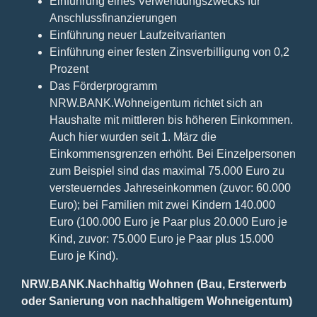
Einführung eines Verwendungszwecks für
Anschlussfinanzierungen
Einführung neuer Laufzeitvarianten
Einführung einer festen Zinsverbilligung von 0,2
Prozent
Das Förderprogramm
NRW.BANK.Wohneigentum richtet sich an
Haushalte mit mittleren bis höheren Einkommen.
Auch hier wurden seit 1. März die
Einkommensgrenzen erhöht. Bei Einzelpersonen
zum Beispiel sind das maximal 75.000 Euro zu
versteuerndes Jahreseinkommen (zuvor: 60.000
Euro); bei Familien mit zwei Kindern 140.000
Euro (100.000 Euro je Paar plus 20.000 Euro je
Kind, zuvor: 75.000 Euro je Paar plus 15.000
Euro je Kind).
NRW.BANK.Nachhaltig Wohnen (Bau, Ersterwerb
oder Sanierung von nachhaltigem Wohneigentum)