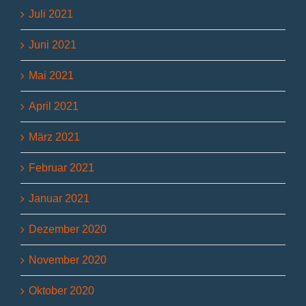
Juli 2021
Juni 2021
Mai 2021
April 2021
März 2021
Februar 2021
Januar 2021
Dezember 2020
November 2020
Oktober 2020