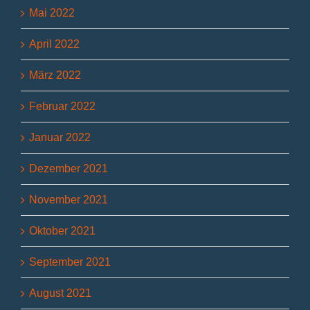
Mai 2022
April 2022
März 2022
Februar 2022
Januar 2022
Dezember 2021
November 2021
Oktober 2021
September 2021
August 2021