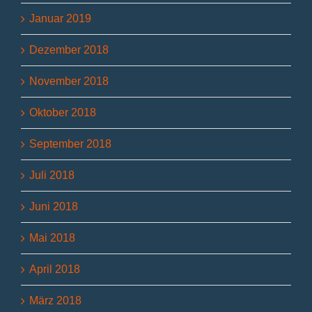
Januar 2019
Dezember 2018
November 2018
Oktober 2018
September 2018
Juli 2018
Juni 2018
Mai 2018
April 2018
März 2018