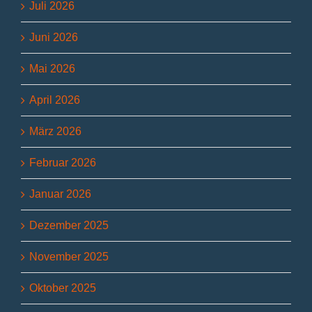
Juli 2026
Juni 2026
Mai 2026
April 2026
März 2026
Februar 2026
Januar 2026
Dezember 2025
November 2025
Oktober 2025