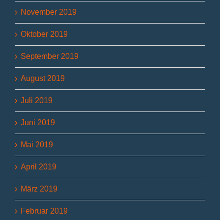
November 2019
Oktober 2019
September 2019
August 2019
Juli 2019
Juni 2019
Mai 2019
April 2019
März 2019
Februar 2019