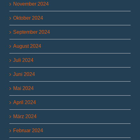
November 2024
Oktober 2024
September 2024
August 2024
Juli 2024
Juni 2024
Mai 2024
April 2024
März 2024
Februar 2024