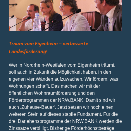
Bild
Traum vom Eigenheim – verbesserte
Landesförderung!
Wer in Nordrhein-Westfalen vom Eigenheim träumt,
soll auch in Zukunft die Möglichkeit haben, in den
eigenen vier Wänden aufzuwachen. Wir fördern, was
Wohnungen schafft. Das machen wir mit der
öffentlichen Wohnraumförderung und den
Förderprogrammen der NRW.BANK. Damit sind wir
auch ‚Zuhause-Bauer‘. Jetzt setzen wir noch einen
weiteren Stein auf dieses stabile Fundament. Für die
drei Darlehensprogramme der NRW.BANK werden die
Zinssätze verbilligt. Bisherige Förderhöchstbeträge