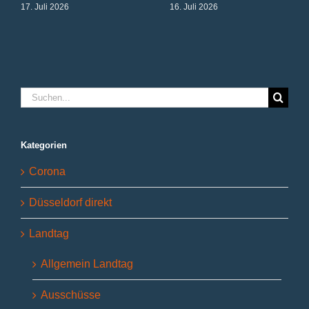
17. Juli 2026
16. Juli 2026
Suche
nach:
Kategorien
Corona
Düsseldorf direkt
Landtag
Allgemein Landtag
Ausschüsse