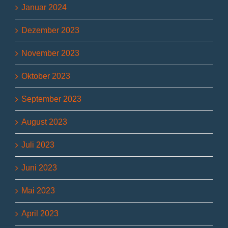
Januar 2024
Dezember 2023
November 2023
Oktober 2023
September 2023
August 2023
Juli 2023
Juni 2023
Mai 2023
April 2023