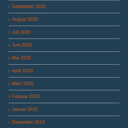
September 2020
August 2020
Juli 2020
Juni 2020
Mai 2020
April 2020
März 2020
Februar 2020
Januar 2020
Dezember 2019