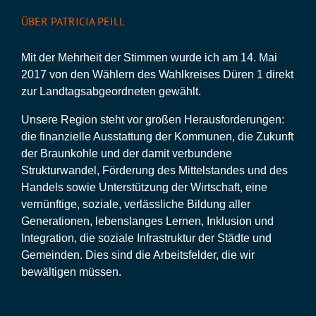
ÜBER PATRICIA PEILL
Mit der Mehrheit der Stimmen wurde ich am 14. Mai
2017 von den Wählern des Wahlkreises Düren 1 direkt
zur Landtagsabgeordneten gewählt.
Unsere Region steht vor großen Herausforderungen:
die finanzielle Ausstattung der Kommunen, die Zukunft
der Braunkohle und der damit verbundene
Strukturwandel, Förderung des Mittelstandes und des
Handels sowie Unterstützung der Wirtschaft, eine
vernünftige, soziale, verlässliche Bildung aller
Generationen, lebenslanges Lernen, Inklusion und
Integration, die soziale Infrastruktur der Städte und
Gemeinden. Dies sind die Arbeitsfelder, die wir
bewältigen müssen.