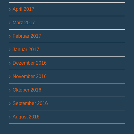
April 2017
März 2017
Februar 2017
Januar 2017
Dezember 2016
November 2016
Oktober 2016
September 2016
August 2016