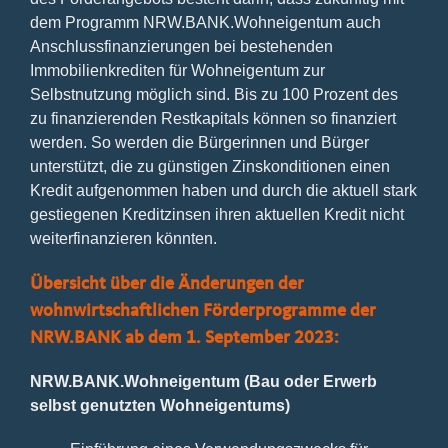
dem Programm NRW.BANK.Wohneigentum auch
Anschlussfinanzierungen bei bestehenden
Immobilienkrediten für Wohneigentum zur
Selbstnutzung möglich sind. Bis zu 100 Prozent des
zu finanzierenden Restkapitals können so finanziert
werden. So werden die Bürgerinnen und Bürger
unterstützt, die zu günstigen Zinskonditionen einen
Kredit aufgenommen haben und durch die aktuell stark
gestiegenen Kreditzinsen ihren aktuellen Kredit nicht
weiterfinanzieren könnten.
Übersicht über die Änderungen der
wohnwirtschaftlichen Förderprogramme der
NRW.BANK ab dem 1. September 2023:
NRW.BANK.Wohneigentum (Bau oder Erwerb
selbst genutzten Wohneigentums)