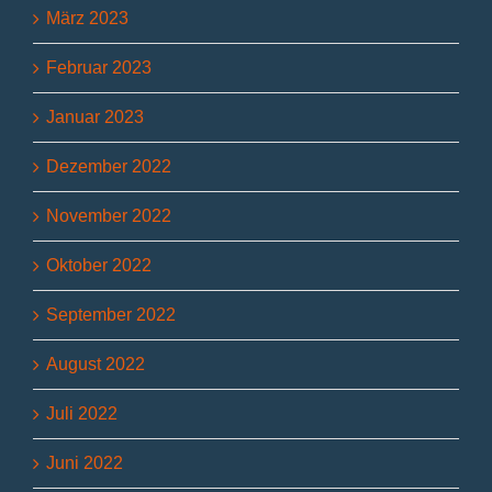
März 2023
Februar 2023
Januar 2023
Dezember 2022
November 2022
Oktober 2022
September 2022
August 2022
Juli 2022
Juni 2022