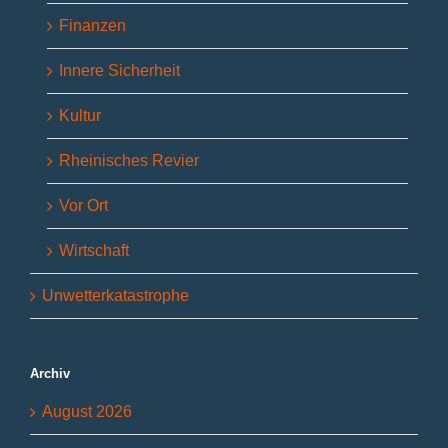
Finanzen
Innere Sicherheit
Kultur
Rheinisches Revier
Vor Ort
Wirtschaft
Unwetterkatastrophe
Archiv
August 2026