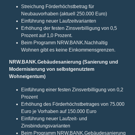
Streichung Förderhöchstbetrag für
Neubauvorhaben (aktuell 250.000 Euro)
Einführung neuer Laufzeitvarianten
Erhöhung der festen Zinsverbilligung von 0,5
Prozent auf 1,0 Prozent.
Beim Programm NRW.BANK.Nachhaltig
Wohnen gibt es keine Einkommensgrenzen.
NRW.BANK.Gebäudesanierung (Sanierung und
Modernisierung von selbstgenutztem
Wohneigentum)
Einführung einer festen Zinsverbilligung von 0,2
Prozent
Erhöhung des Förderhöchstbetrages von 75.000
Euro je Vorhaben auf 150.000 Euro
Einführung neuer Laufzeit- und
Zinsbindungsvarianten
Beim Programm NRW.BANK.Gebäudesanierung