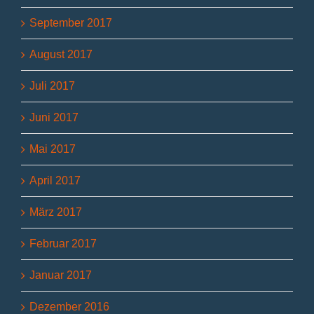
September 2017
August 2017
Juli 2017
Juni 2017
Mai 2017
April 2017
März 2017
Februar 2017
Januar 2017
Dezember 2016