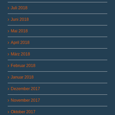
Juli 2018
Juni 2018
Mai 2018
April 2018
März 2018
Februar 2018
Januar 2018
Dezember 2017
November 2017
Oktober 2017