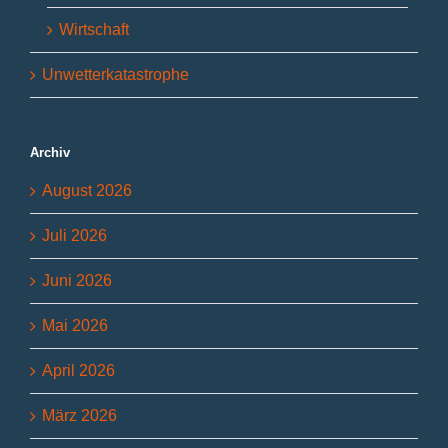
Wirtschaft
Unwetterkatastrophe
Archiv
August 2026
Juli 2026
Juni 2026
Mai 2026
April 2026
März 2026