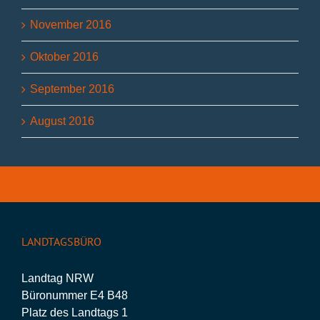
November 2016
Oktober 2016
September 2016
August 2016
LANDTAGSBÜRO
Landtag NRW
Büronummer E4 B48
Platz des Landtags 1