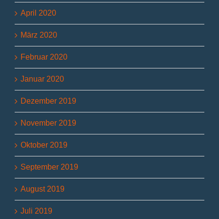
April 2020
März 2020
Februar 2020
Januar 2020
Dezember 2019
November 2019
Oktober 2019
September 2019
August 2019
Juli 2019