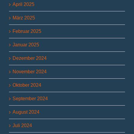
April 2025
März 2025
Februar 2025
Januar 2025
Dezember 2024
November 2024
Oktober 2024
September 2024
August 2024
Juli 2024