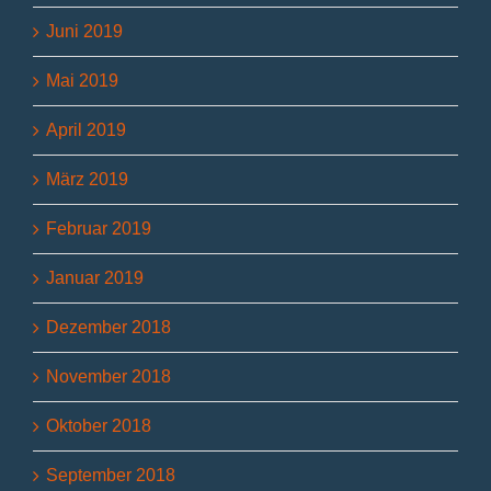
Juni 2019
Mai 2019
April 2019
März 2019
Februar 2019
Januar 2019
Dezember 2018
November 2018
Oktober 2018
September 2018