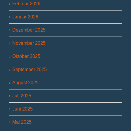
Februar 2026
Januar 2026
Dezember 2025
November 2025
Oktober 2025
September 2025
August 2025
Juli 2025
Juni 2025
Mai 2025