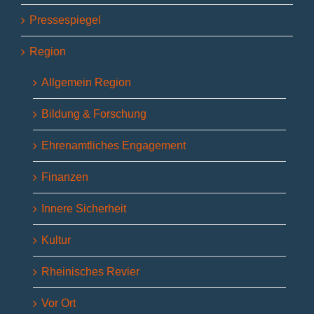
Pressespiegel
Region
Allgemein Region
Bildung & Forschung
Ehrenamtliches Engagement
Finanzen
Innere Sicherheit
Kultur
Rheinisches Revier
Vor Ort