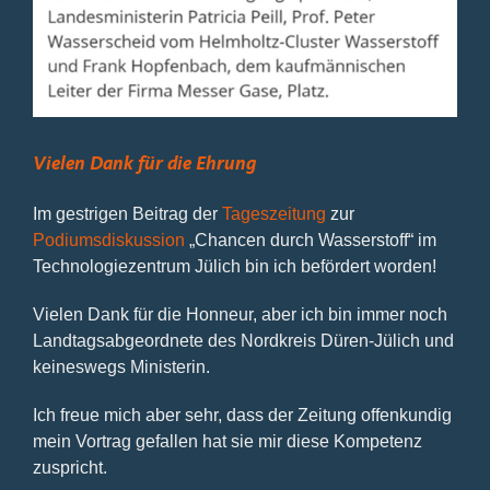
Bild
Vielen Dank für die Ehrung
Im gestrigen Beitrag der
Tageszeitung
zur
Podiumsdiskussion
„Chancen durch Wasserstoff“ im
Technologiezentrum Jülich bin ich befördert worden!
Vielen Dank für die Honneur, aber ich bin immer noch
Landtagsabgeordnete des Nordkreis Düren-Jülich und
keineswegs Ministerin.
Ich freue mich aber sehr, dass der Zeitung offenkundig
mein Vortrag gefallen hat sie mir diese Kompetenz
zuspricht.