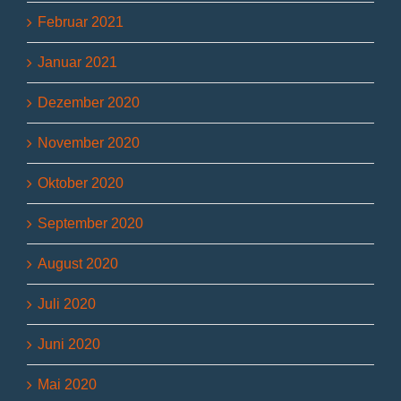
Februar 2021
Januar 2021
Dezember 2020
November 2020
Oktober 2020
September 2020
August 2020
Juli 2020
Juni 2020
Mai 2020