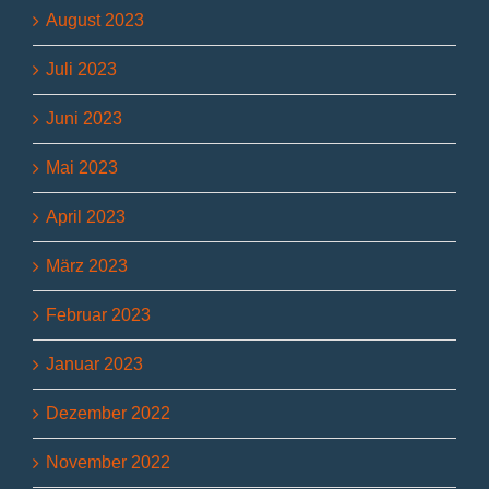
August 2023
Juli 2023
Juni 2023
Mai 2023
April 2023
März 2023
Februar 2023
Januar 2023
Dezember 2022
November 2022