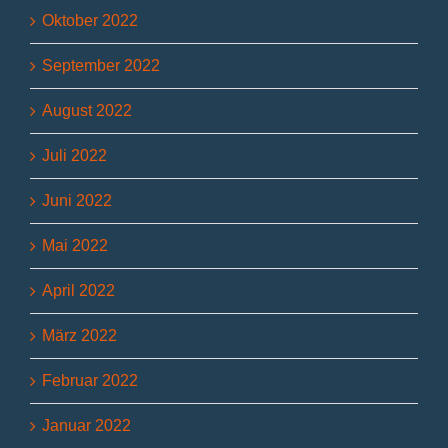
Oktober 2022
September 2022
August 2022
Juli 2022
Juni 2022
Mai 2022
April 2022
März 2022
Februar 2022
Januar 2022