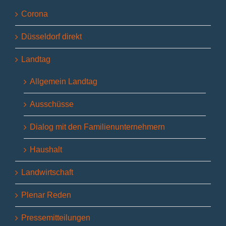
Corona
Düsseldorf direkt
Landtag
Allgemein Landtag
Ausschüsse
Dialog mit den Familienunternehmern
Haushalt
Landwirtschaft
Plenar Reden
Pressemitteilungen