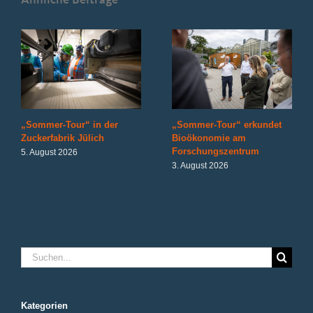
„Sommer-Tour“ in der
„Sommer-Tour“ erkundet
Zuckerfabrik Jülich
Bioökonomie am
Forschungszentrum
5. August 2026
3. August 2026
Suche
nach:
Kategorien