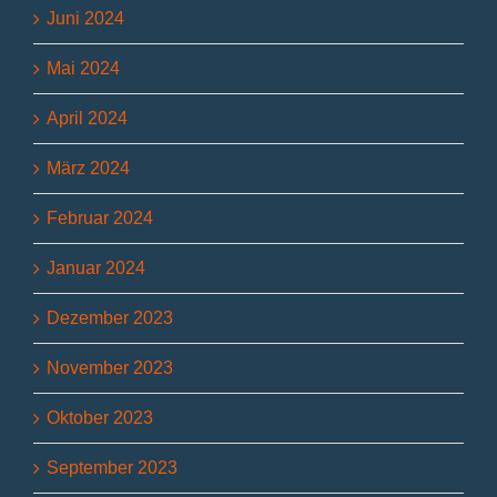
Juni 2024
Mai 2024
April 2024
März 2024
Februar 2024
Januar 2024
Dezember 2023
November 2023
Oktober 2023
September 2023