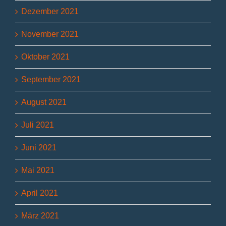
Dezember 2021
November 2021
Oktober 2021
September 2021
August 2021
Juli 2021
Juni 2021
Mai 2021
April 2021
März 2021