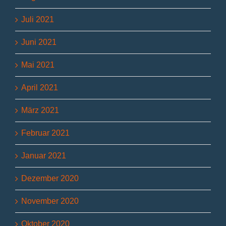
Juli 2021
Juni 2021
Mai 2021
April 2021
März 2021
Februar 2021
Januar 2021
Dezember 2020
November 2020
Oktober 2020