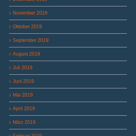
November 2019
Oktober 2019
September 2019
August 2019
Juli 2019
Juni 2019
Mai 2019
April 2019
März 2019
Februar 2019