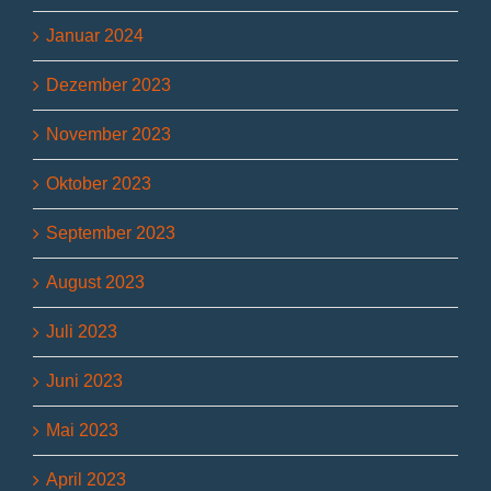
Januar 2024
Dezember 2023
November 2023
Oktober 2023
September 2023
August 2023
Juli 2023
Juni 2023
Mai 2023
April 2023