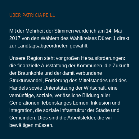
ÜBER PATRICIA PEILL
Mit der Mehrheit der Stimmen wurde ich am 14. Mai
2017 von den Wählern des Wahlkreises Düren 1 direkt
zur Landtagsabgeordneten gewählt.
Unsere Region steht vor großen Herausforderungen:
die finanzielle Ausstattung der Kommunen, die Zukunft
der Braunkohle und der damit verbundene
Strukturwandel, Förderung des Mittelstandes und des
Handels sowie Unterstützung der Wirtschaft, eine
vernünftige, soziale, verlässliche Bildung aller
Generationen, lebenslanges Lernen, Inklusion und
Integration, die soziale Infrastruktur der Städte und
Gemeinden. Dies sind die Arbeitsfelder, die wir
bewältigen müssen.