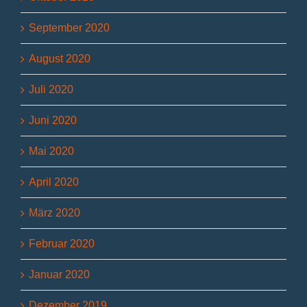
September 2020
August 2020
Juli 2020
Juni 2020
Mai 2020
April 2020
März 2020
Februar 2020
Januar 2020
Dezember 2019