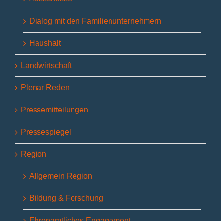
Dialog mit den Familienunternehmern
Haushalt
Landwirtschaft
Plenar Reden
Pressemitteilungen
Pressespiegel
Region
Allgemein Region
Bildung & Forschung
Ehrenamtliches Engagement