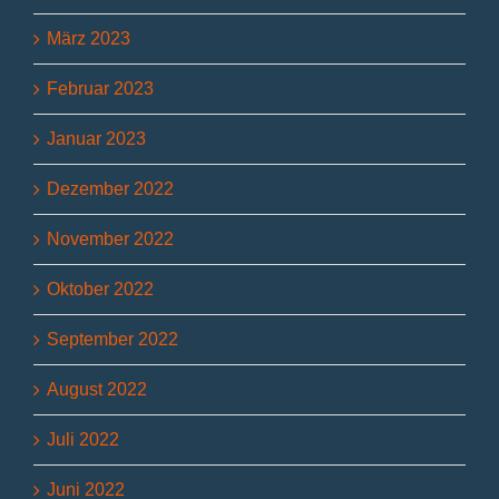
März 2023
Februar 2023
Januar 2023
Dezember 2022
November 2022
Oktober 2022
September 2022
August 2022
Juli 2022
Juni 2022