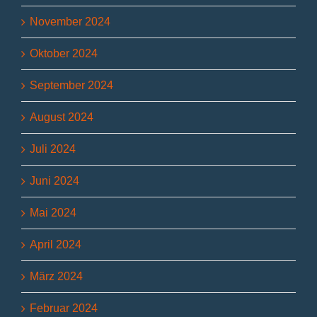
November 2024
Oktober 2024
September 2024
August 2024
Juli 2024
Juni 2024
Mai 2024
April 2024
März 2024
Februar 2024