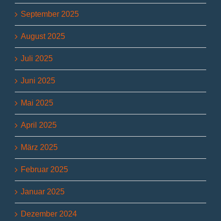
September 2025
August 2025
Juli 2025
Juni 2025
Mai 2025
April 2025
März 2025
Februar 2025
Januar 2025
Dezember 2024