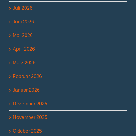
Juli 2026
Juni 2026
Mai 2026
April 2026
März 2026
Februar 2026
Januar 2026
Dezember 2025
November 2025
Oktober 2025