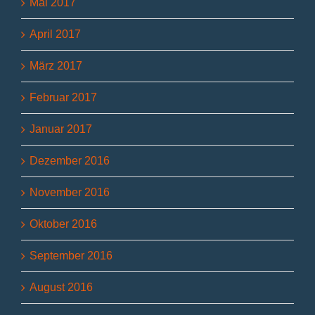
Mai 2017
April 2017
März 2017
Februar 2017
Januar 2017
Dezember 2016
November 2016
Oktober 2016
September 2016
August 2016