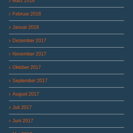
März 2018
Februar 2018
Januar 2018
Dezember 2017
November 2017
Oktober 2017
September 2017
August 2017
Juli 2017
Juni 2017