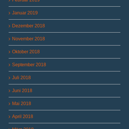
Januar 2019
Dezember 2018
November 2018
Oktober 2018
September 2018
Juli 2018
Juni 2018
Mai 2018
April 2018