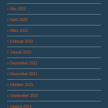
Mai 2022
April 2022
März 2022
Februar 2022
Januar 2022
Dezember 2021
November 2021
Oktober 2021
September 2021
August 2021