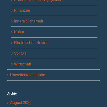
Finanzen
Innere Sicherheit
Kultur
Rheinisches Revier
Vor Ort
Wirtschaft
Unwetterkatastrophe
Archiv
August 2026