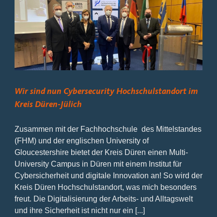
Wir sind nun Cybersecurity Hochschulstandort im
Kreis Düren-Jülich
Zusammen mit der Fachhochschule des Mittelstandes
(FHM) und der englischen University of
Gloucestershire bietet der Kreis Düren einen Multi-
University Campus in Düren mit einem Institut für
Cybersicherheit und digitale Innovation an! So wird der
Kreis Düren Hochschulstandort, was mich besonders
freut. Die Digitalisierung der Arbeits- und Alltagswelt
und ihre Sicherheit ist nicht nur ein [...]