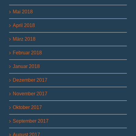
Mai 2018
April 2018
März 2018
Februar 2018
Januar 2018
Dezember 2017
November 2017
Oktober 2017
September 2017
August 2017