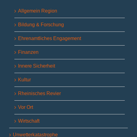
Allgemein Region
Bildung & Forschung
Ehrenamtliches Engagement
Finanzen
Innere Sicherheit
Kultur
Rheinisches Revier
Vor Ort
Wirtschaft
Unwetterkatastrophe