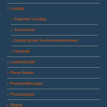
Landtag
Allgemein Landtag
Ausschüsse
Dialog mit den Familienunternehmern
Haushalt
Landwirtschaft
Plenar Reden
Pressemitteilungen
Pressespiegel
Region