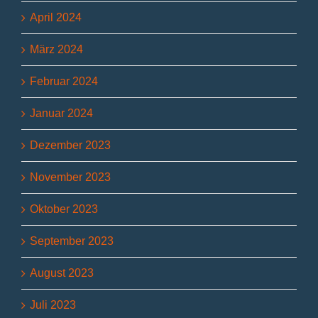
April 2024
März 2024
Februar 2024
Januar 2024
Dezember 2023
November 2023
Oktober 2023
September 2023
August 2023
Juli 2023