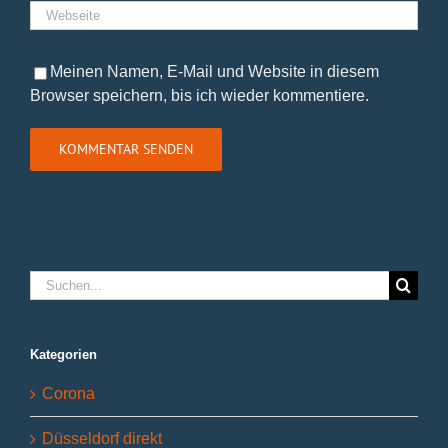
Meinen Namen, E-Mail und Website in diesem
Browser speichern, bis ich wieder kommentiere.
Suche
nach:
Kategorien
Corona
Düsseldorf direkt