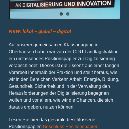
Bild
NRW: lokal – global – digital
Auf unserer gemeinsamen Klausurtagung in
Oberhausen haben wir von der CDU-Landtagsfraktion
ein umfassendes Positionspapier zur Digitalisierung
verabschiedet. Dieses ist die Essenz aus einer langen
Vorarbeit innerhalb der Fraktion und stellt heraus, wie
wir in den Bereichen Verkehr, Arbeit, Energie, Bildung,
Gesundheit, Sicherheit und in der Verwaltung den
Herausforderungen der Digitalisierung begegnen
wollen und vor allem, wie wir die Chancen, die sich
daraus ergeben, nutzen können.
Lesen Sie hier das gesamte beschlossene
Positionspapier:
Beschluss Positionspapier