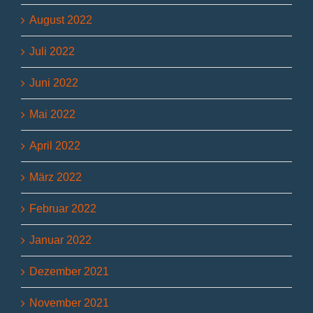
August 2022
Juli 2022
Juni 2022
Mai 2022
April 2022
März 2022
Februar 2022
Januar 2022
Dezember 2021
November 2021