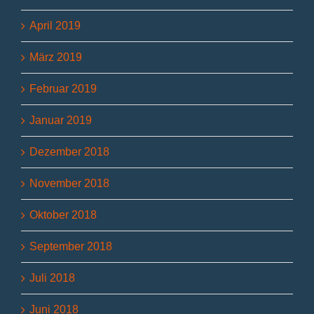
April 2019
März 2019
Februar 2019
Januar 2019
Dezember 2018
November 2018
Oktober 2018
September 2018
Juli 2018
Juni 2018