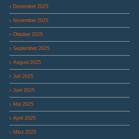
Dezember 2025
November 2025
Oktober 2025
September 2025
August 2025
Juli 2025
Juni 2025
Mai 2025
April 2025
März 2025