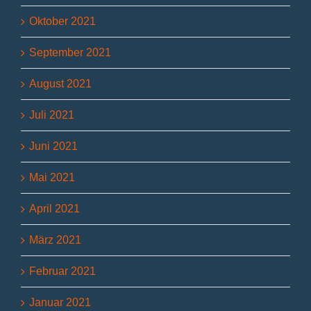
Oktober 2021
September 2021
August 2021
Juli 2021
Juni 2021
Mai 2021
April 2021
März 2021
Februar 2021
Januar 2021