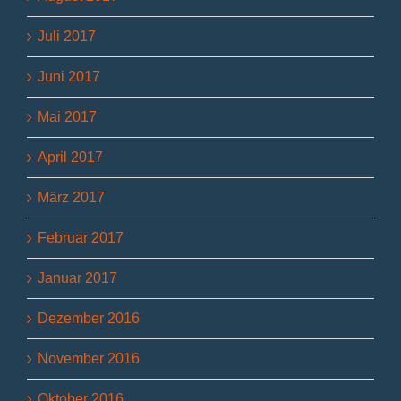
Juli 2017
Juni 2017
Mai 2017
April 2017
März 2017
Februar 2017
Januar 2017
Dezember 2016
November 2016
Oktober 2016