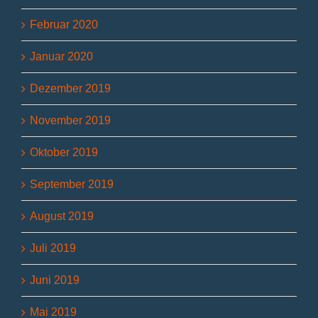
Februar 2020
Januar 2020
Dezember 2019
November 2019
Oktober 2019
September 2019
August 2019
Juli 2019
Juni 2019
Mai 2019