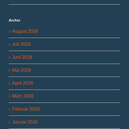
Archiv
August 2026
Juli 2026
Juni 2026
Mai 2026
April 2026
März 2026
Februar 2026
Januar 2026