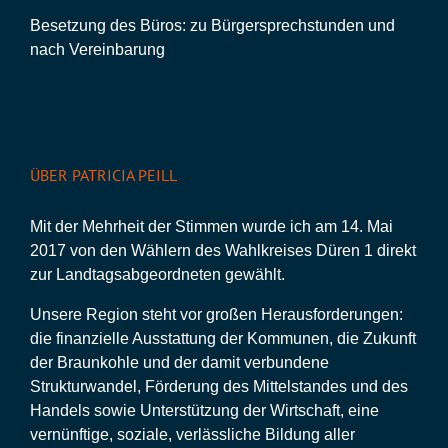
Besetzung des Büros: zu Bürgersprechstunden und
nach Vereinbarung
ÜBER PATRICIA PEILL
Mit der Mehrheit der Stimmen wurde ich am 14. Mai
2017 von den Wählern des Wahlkreises Düren 1 direkt
zur Landtagsabgeordneten gewählt.
Unsere Region steht vor großen Herausforderungen:
die finanzielle Ausstattung der Kommunen, die Zukunft
der Braunkohle und der damit verbundene
Strukturwandel, Förderung des Mittelstandes und des
Handels sowie Unterstützung der Wirtschaft, eine
vernünftige, soziale, verlässliche Bildung aller