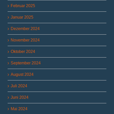
Februar 2025
Januar 2025
Dezember 2024
November 2024
Oktober 2024
September 2024
August 2024
Juli 2024
Juni 2024
Mai 2024