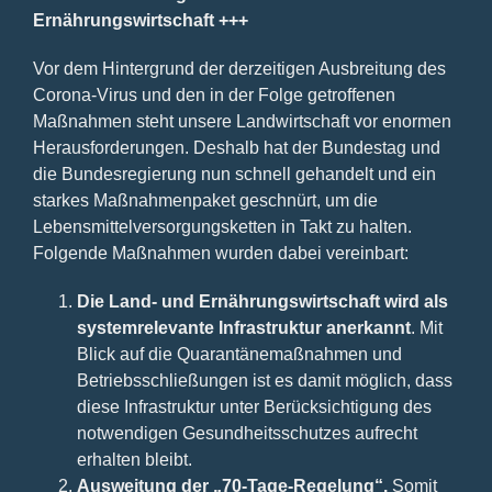
Ernährungswirtschaft +++
Vor dem Hintergrund der derzeitigen Ausbreitung des
Corona-Virus und den in der Folge getroffenen
Maßnahmen steht unsere Landwirtschaft vor enormen
Herausforderungen. Deshalb hat der Bundestag und
die Bundesregierung nun schnell gehandelt und ein
starkes Maßnahmenpaket geschnürt, um die
Lebensmittelversorgungsketten in Takt zu halten.
Folgende Maßnahmen wurden dabei vereinbart:
Die Land- und Ernährungswirtschaft wird als
systemrelevante Infrastruktur anerkannt
. Mit
Blick auf die Quarantänemaßnahmen und
Betriebsschließungen ist es damit möglich, dass
diese Infrastruktur unter Berücksichtigung des
notwendigen Gesundheitsschutzes aufrecht
erhalten bleibt.
Ausweitung der „70-Tage-Regelung“.
Somit