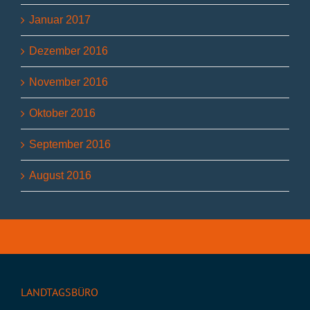
Januar 2017
Dezember 2016
November 2016
Oktober 2016
September 2016
August 2016
LANDTAGSBÜRO