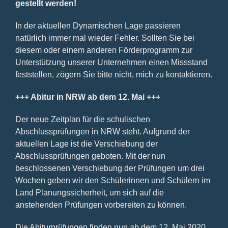
gestellt werden!
In der aktuellen Dynamischen Lage passieren
natürlich immer mal wieder Fehler. Sollten Sie bei
diesem oder einem anderen Förderprogramm zur
Unterstützung unserer Unternehmen einen Missstand
feststellen, zögern Sie bitte nicht, mich zu kontaktieren.
+++ Abitur in NRW ab dem 12. Mai +++
Der neue Zeitplan für die schulischen
Abschlussprüfungen in NRW steht. Aufgrund der
aktuellen Lage ist die Verschiebung der
Abschlussprüfungen geboten. Mit der nun
beschlossenen Verschiebung der Prüfungen um drei
Wochen geben wir den Schülerinnen und Schülern im
Land Planungssicherheit, um sich auf die
anstehenden Prüfungen vorbereiten zu können.
Die Abiturprüfungen finden nun ab dem 12. Mai 2020