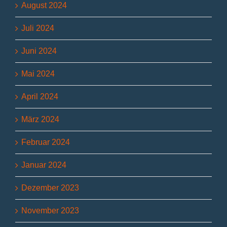
August 2024
Juli 2024
Juni 2024
Mai 2024
April 2024
März 2024
Februar 2024
Januar 2024
Dezember 2023
November 2023