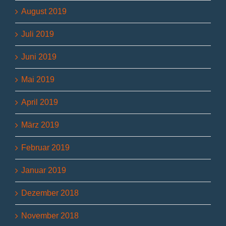
August 2019
Juli 2019
Juni 2019
Mai 2019
April 2019
März 2019
Februar 2019
Januar 2019
Dezember 2018
November 2018