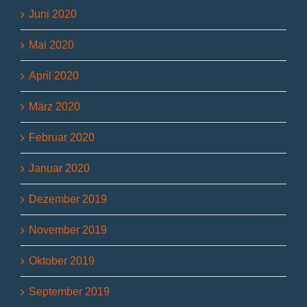
Juni 2020
Mai 2020
April 2020
März 2020
Februar 2020
Januar 2020
Dezember 2019
November 2019
Oktober 2019
September 2019