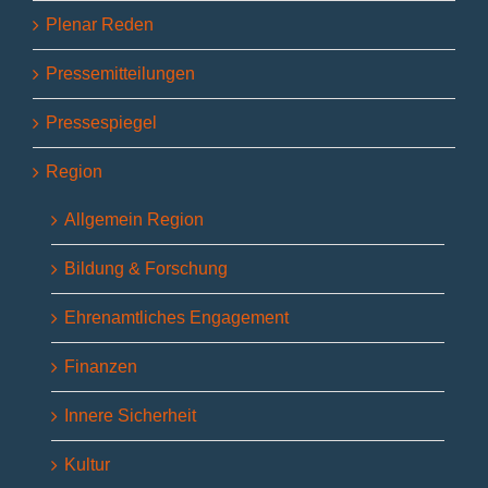
Plenar Reden
Pressemitteilungen
Pressespiegel
Region
Allgemein Region
Bildung & Forschung
Ehrenamtliches Engagement
Finanzen
Innere Sicherheit
Kultur