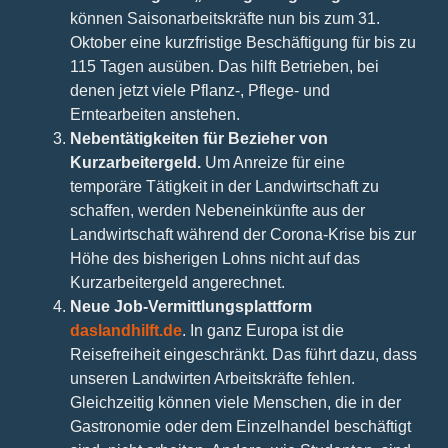
können Saisonarbeitskräfte nun bis zum 31.
Oktober eine kurzfristige Beschäftigung für bis zu
115 Tagen ausüben. Das hilft Betrieben, bei
denen jetzt viele Pflanz-, Pflege- und
Erntearbeiten anstehen.
Nebentätigkeiten für Bezieher von
Kurzarbeitergeld.
Um Anreize für eine
temporäre Tätigkeit in der Landwirtschaft zu
schaffen, werden Nebeneinkünfte aus der
Landwirtschaft während der Corona-Krise bis zur
Höhe des bisherigen Lohns nicht auf das
Kurzarbeitergeld angerechnet.
Neue Job-Vermittlungsplattform
daslandhilft.de
. In ganz Europa ist die
Reisefreiheit eingeschränkt. Das führt dazu, dass
unseren Landwirten Arbeitskräfte fehlen.
Gleichzeitig können viele Menschen, die in der
Gastronomie oder dem Einzelhandel beschäftigt