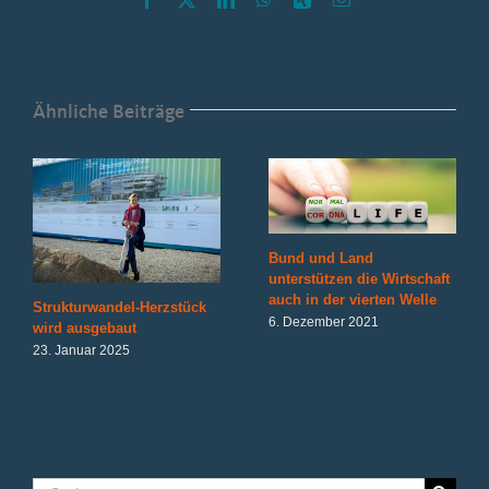
Mail
Ähnliche Beiträge
Bund und Land
unterstützen die Wirtschaft
auch in der vierten Welle
Strukturwandel-Herzstück
6. Dezember 2021
wird ausgebaut
23. Januar 2025