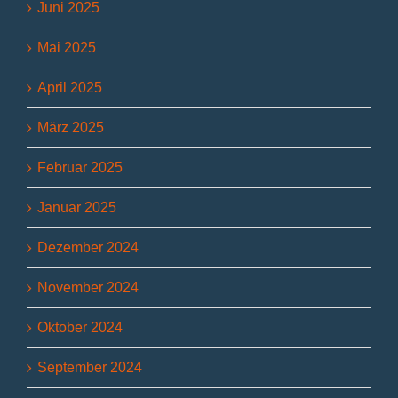
Juni 2025
Mai 2025
April 2025
März 2025
Februar 2025
Januar 2025
Dezember 2024
November 2024
Oktober 2024
September 2024