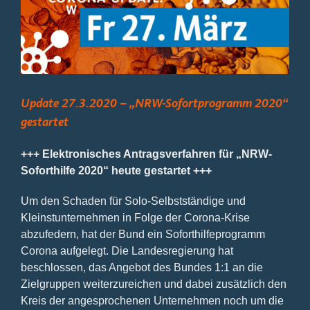
Bild
Update 27.3.2020 – „NRW-Sofortprogramm 2020“
gestartet
+++ Elektronisches Antragsverfahren für „NRW-
Soforthilfe 2020“ heute gestartet +++
Um den Schaden für Solo-Selbstständige und
Kleinstunternehmen in Folge der Corona-Krise
abzufedern, hat der Bund ein Soforthilfeprogramm
Corona aufgelegt. Die Landesregierung hat
beschlossen, das Angebot des Bundes 1:1 an die
Zielgruppen weiterzureichen und dabei zusätzlich den
Kreis der angesprochenen Unternehmen noch um die