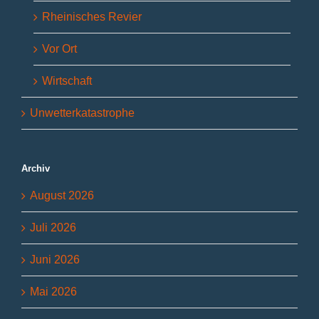
Rheinisches Revier
Vor Ort
Wirtschaft
Unwetterkatastrophe
Archiv
August 2026
Juli 2026
Juni 2026
Mai 2026