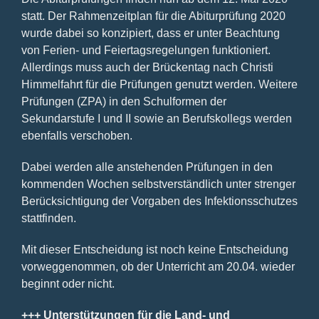
statt. Der Rahmenzeitplan für die Abiturprüfung 2020
wurde dabei so konzipiert, dass er unter Beachtung
von Ferien- und Feiertagsregelungen funktioniert.
Allerdings muss auch der Brückentag nach Christi
Himmelfahrt für die Prüfungen genutzt werden. Weitere
Prüfungen (ZPA) in den Schulformen der
Sekundarstufe I und II sowie an Berufskollegs werden
ebenfalls verschoben.
Dabei werden alle anstehenden Prüfungen in den
kommenden Wochen selbstverständlich unter strenger
Berücksichtigung der Vorgaben des Infektionsschutzes
stattfinden.
Mit dieser Entscheidung ist noch keine Entscheidung
vorweggenommen, ob der Unterricht am 20.04. wieder
beginnt oder nicht.
+++ Unterstützungen für die Land- und