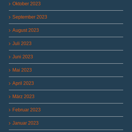
Oktober 2023
September 2023
August 2023
Juli 2023
Juni 2023
Mai 2023
April 2023
März 2023
Februar 2023
Januar 2023