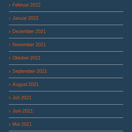
Februar 2022
Januar 2022
Dezember 2021
November 2021
Oktober 2021
September 2021
August 2021
Juli 2021
Juni 2021
Mai 2021