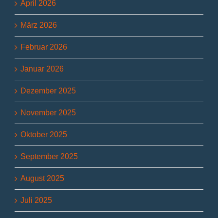
April 2026
März 2026
Februar 2026
Januar 2026
Dezember 2025
November 2025
Oktober 2025
September 2025
August 2025
Juli 2025