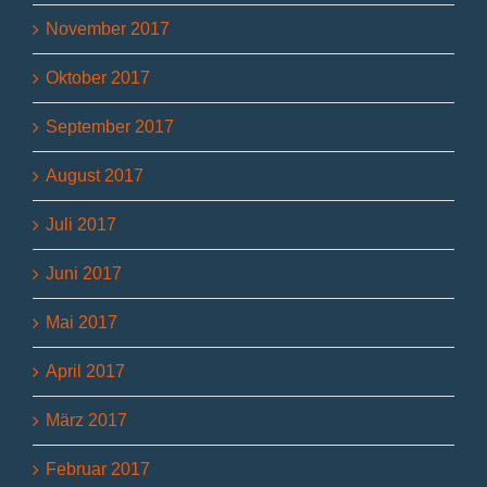
November 2017
Oktober 2017
September 2017
August 2017
Juli 2017
Juni 2017
Mai 2017
April 2017
März 2017
Februar 2017