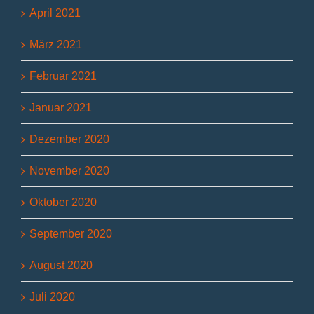
April 2021
März 2021
Februar 2021
Januar 2021
Dezember 2020
November 2020
Oktober 2020
September 2020
August 2020
Juli 2020