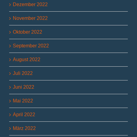
Dezember 2022
November 2022
Oktober 2022
September 2022
August 2022
Juli 2022
Juni 2022
Mai 2022
April 2022
März 2022