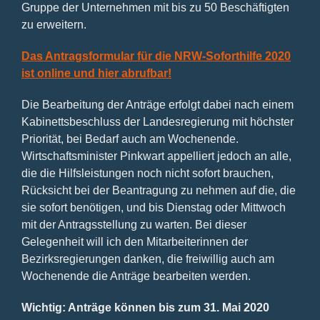
Gruppe der Unternehmen mit bis zu 50 Beschäftigten
zu erweitern.
Das Antragsformular für die NRW-Soforthilfe 2020
ist online und hier abrufbar!
Die Bearbeitung der Anträge erfolgt dabei nach einem
Kabinettsbeschluss der Landesregierung mit höchster
Priorität, bei Bedarf auch am Wochenende.
Wirtschaftsminister Pinkwart appelliert jedoch an alle,
die die Hilfsleistungen noch nicht sofort brauchen,
Rücksicht bei der Beantragung zu nehmen auf die, die
sie sofort benötigen, und bis Dienstag oder Mittwoch
mit der Antragsstellung zu warten. Bei dieser
Gelegenheit will ich den Mitarbeiterinnen der
Bezirksregierungen danken, die freiwillig auch am
Wochenende die Anträge bearbeiten werden.
Wichtig: Anträge können bis zum 31. Mai 2020