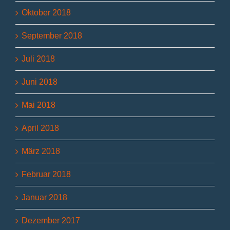
Oktober 2018
September 2018
Juli 2018
Juni 2018
Mai 2018
April 2018
März 2018
Februar 2018
Januar 2018
Dezember 2017