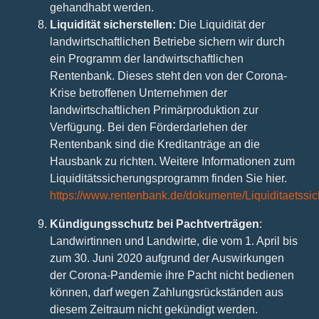
gehandhabt werden.
Liquidität sicherstellen:
Die Liquidität der
landwirtschaftlichen Betriebe sichern wir durch
ein Programm der landwirtschaftlichen
Rentenbank. Dieses steht den von der Corona-
Krise betroffenen Unternehmen der
landwirtschaftlichen Primärproduktion zur
Verfügung. Bei den Förderdarlehen der
Rentenbank sind die Kreditanträge an die
Hausbank zu richten. Weitere Informationen zum
Liquiditätssicherungsprogramm finden Sie hier.
https://www.rentenbank.de/dokumente/Liquiditaetssic
Kündigungsschutz bei Pachtverträgen
:
Landwirtinnen und Landwirte, die vom 1. April bis
zum 30. Juni 2020 aufgrund der Auswirkungen
der Corona-Pandemie ihre Pacht nicht bedienen
können, darf wegen Zahlungsrückständen aus
diesem Zeitraum nicht gekündigt werden.