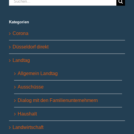
Suche
nach:
Kategorien
Corona
Düsseldorf direkt
Landtag
Allgemein Landtag
Ausschüsse
Dialog mit den Familienunternehmern
Haushalt
Landwirtschaft