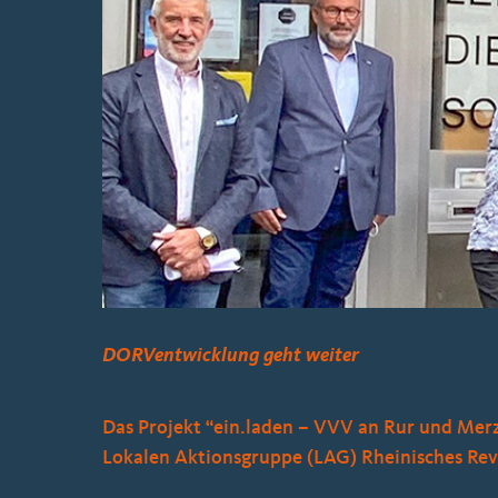
Bild
DORVentwicklung geht weiter
Das Projekt “ein.laden – VVV an Rur und Merz
Lokalen Aktionsgruppe (LAG) Rheinisches Revi