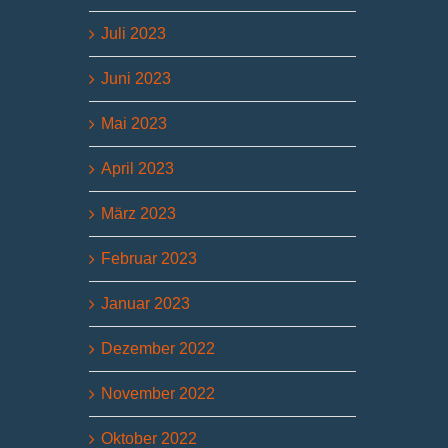
Juli 2023
Juni 2023
Mai 2023
April 2023
März 2023
Februar 2023
Januar 2023
Dezember 2022
November 2022
Oktober 2022