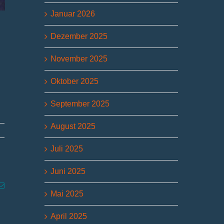
Januar 2026
Dezember 2025
November 2025
Oktober 2025
September 2025
August 2025
Juli 2025
Juni 2025
p
g
E-
Mail
Mai 2025
April 2025