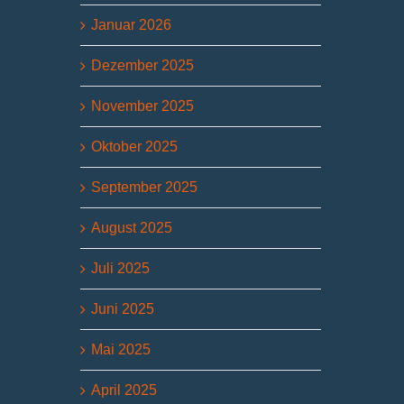
Januar 2026
Dezember 2025
November 2025
Oktober 2025
September 2025
August 2025
Juli 2025
Juni 2025
Mai 2025
April 2025