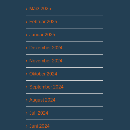
März 2025
Februar 2025
Januar 2025
Dezember 2024
November 2024
Oktober 2024
September 2024
August 2024
Juli 2024
Juni 2024