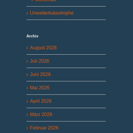
Unwetterkatastrophe
Archiv
August 2026
Juli 2026
Juni 2026
Mai 2026
April 2026
März 2026
Februar 2026