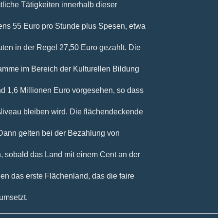
tliche Tätigkeiten innerhalb dieser
ns 55 Euro pro Stunde plus Spesen, etwa
ten in der Regel 27,50 Euro gezahlt. Die
amme im Bereich der Kulturellen Bildung
d 1,6 Millionen Euro vorgesehen, so dass
 Niveau bleiben wird. Die flächendeckende
 Dann gelten bei der Bezahlung von
, sobald das Land mit einem Cent an der
len das erste Flächenland, das die faire
umsetzt.