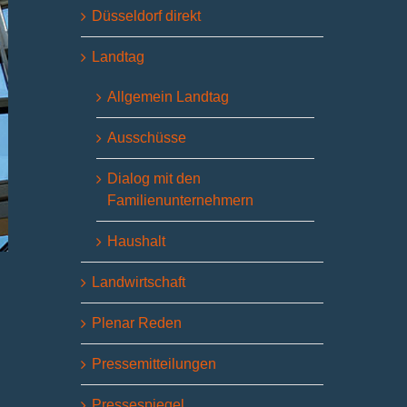
Düsseldorf direkt
Landtag
Allgemein Landtag
Ausschüsse
Dialog mit den
Familienunternehmern
Haushalt
Landwirtschaft
Plenar Reden
Pressemitteilungen
Pressespiegel