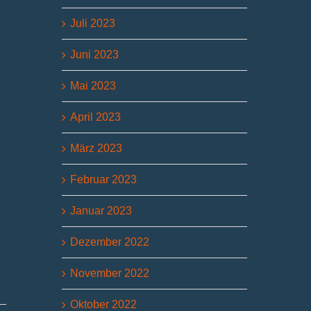
Juli 2023
Juni 2023
Mai 2023
April 2023
März 2023
Februar 2023
Januar 2023
Dezember 2022
November 2022
Oktober 2022