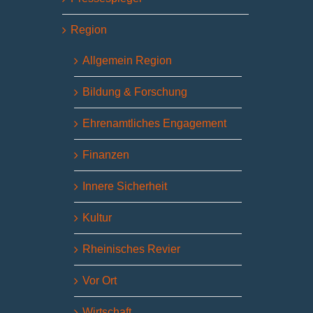
Region
Allgemein Region
Bildung & Forschung
Ehrenamtliches Engagement
Finanzen
Innere Sicherheit
Kultur
Rheinisches Revier
Vor Ort
Wirtschaft