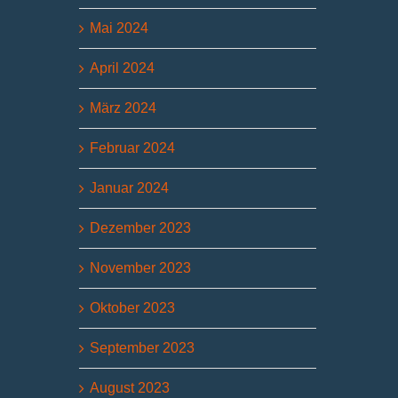
Mai 2024
April 2024
März 2024
Februar 2024
Januar 2024
Dezember 2023
November 2023
Oktober 2023
September 2023
August 2023