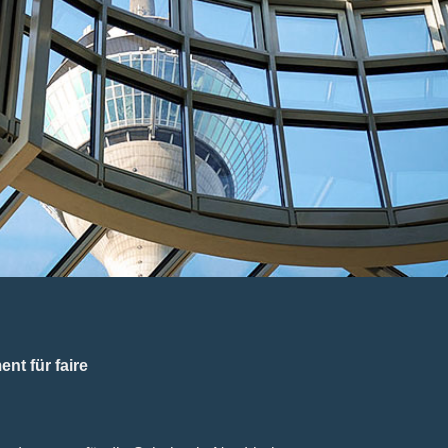
nt für faire