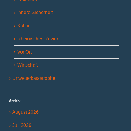
Innere Sicherheit
Kultur
Rheinisches Revier
Vor Ort
Wirtschaft
Unwetterkatastrophe
Archiv
August 2026
Juli 2026