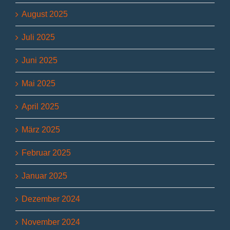
August 2025
Juli 2025
Juni 2025
Mai 2025
April 2025
März 2025
Februar 2025
Januar 2025
Dezember 2024
November 2024