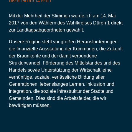
ÜBER PATRICIA PEILL
Mit der Mehrheit der Stimmen wurde ich am 14. Mai
2017 von den Wählern des Wahlkreises Düren 1 direkt
zur Landtagsabgeordneten gewählt.
Unsere Region steht vor großen Herausforderungen:
die finanzielle Ausstattung der Kommunen, die Zukunft
der Braunkohle und der damit verbundene
Strukturwandel, Förderung des Mittelstandes und des
Handels sowie Unterstützung der Wirtschaft, eine
vernünftige, soziale, verlässliche Bildung aller
Generationen, lebenslanges Lernen, Inklusion und
Integration, die soziale Infrastruktur der Städte und
Gemeinden. Dies sind die Arbeitsfelder, die wir
bewältigen müssen.