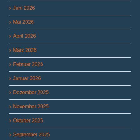
Juni 2026
Mai 2026
April 2026
März 2026
Februar 2026
Januar 2026
Dezember 2025
November 2025
Oktober 2025
September 2025