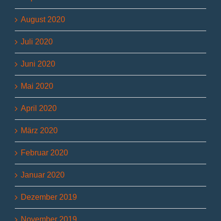
August 2020
Juli 2020
Juni 2020
Mai 2020
April 2020
März 2020
Februar 2020
Januar 2020
Dezember 2019
November 2019