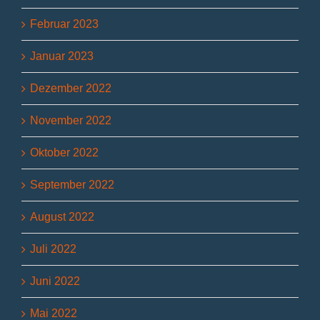
Februar 2023
Januar 2023
Dezember 2022
November 2022
Oktober 2022
September 2022
August 2022
Juli 2022
Juni 2022
Mai 2022