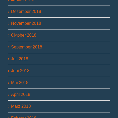
Dezember 2018
November 2018
Oktober 2018
September 2018
Juli 2018
Juni 2018
Mai 2018
April 2018
März 2018