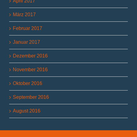
April 2017
März 2017
Februar 2017
Januar 2017
Dezember 2016
November 2016
Oktober 2016
September 2016
August 2016