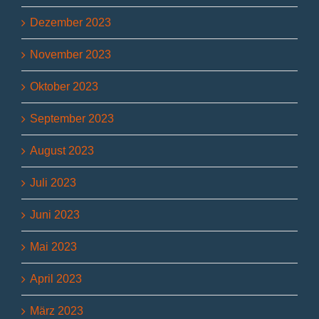
Dezember 2023
November 2023
Oktober 2023
September 2023
August 2023
Juli 2023
Juni 2023
Mai 2023
April 2023
März 2023