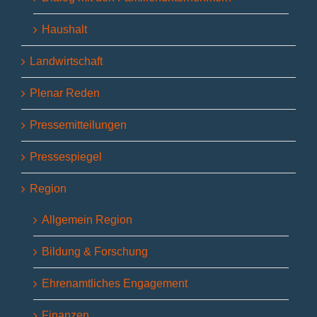
Haushalt
Landwirtschaft
Plenar Reden
Pressemitteilungen
Pressespiegel
Region
Allgemein Region
Bildung & Forschung
Ehrenamtliches Engagement
Finanzen