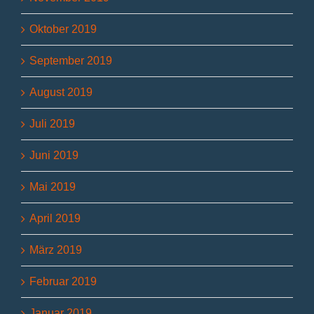
Oktober 2019
September 2019
August 2019
Juli 2019
Juni 2019
Mai 2019
April 2019
März 2019
Februar 2019
Januar 2019