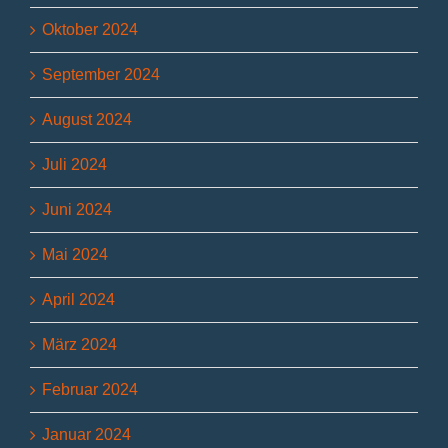
Oktober 2024
September 2024
August 2024
Juli 2024
Juni 2024
Mai 2024
April 2024
März 2024
Februar 2024
Januar 2024