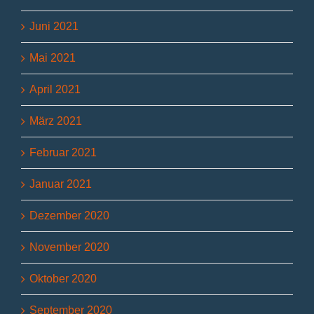
Juni 2021
Mai 2021
April 2021
März 2021
Februar 2021
Januar 2021
Dezember 2020
November 2020
Oktober 2020
September 2020