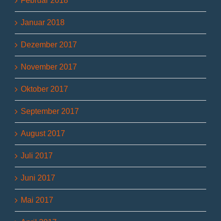
Februar 2018
Januar 2018
Dezember 2017
November 2017
Oktober 2017
September 2017
August 2017
Juli 2017
Juni 2017
Mai 2017