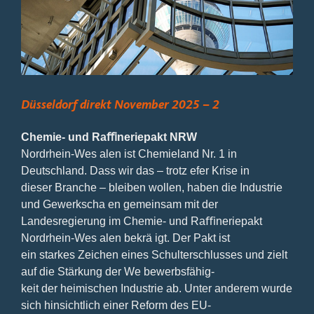
Bild
Düsseldorf direkt November 2025 – 2
Chemie- und Raﬃneriepakt NRW
Nordrhein-Wes alen ist Chemieland Nr. 1 in
Deutschland. Dass wir das – trotz efer Krise in
dieser Branche – bleiben wollen, haben die Industrie
und Gewerkscha en gemeinsam mit der
Landesregierung im Chemie- und Raﬃneriepakt
Nordrhein-Wes alen bekrä igt. Der Pakt ist
ein starkes Zeichen eines Schulterschlusses und zielt
auf die Stärkung der We bewerbsfähig-
keit der heimischen Industrie ab. Unter anderem wurde
sich hinsichtlich einer Reform des EU-