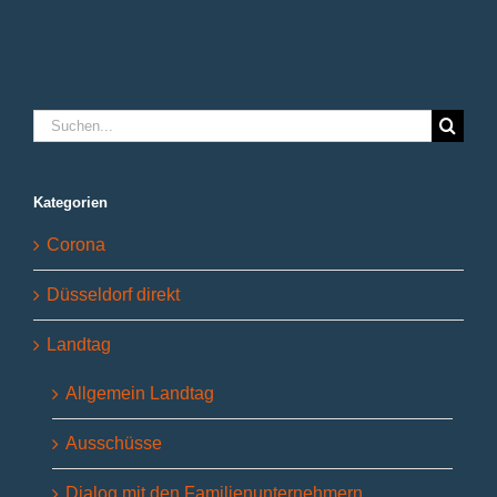
Suche
nach:
Kategorien
Corona
Düsseldorf direkt
Landtag
Allgemein Landtag
Ausschüsse
Dialog mit den Familienunternehmern