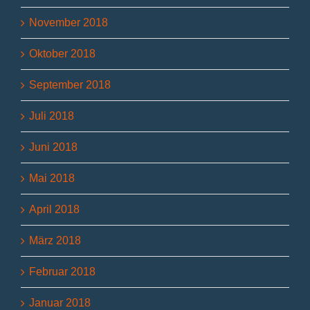
November 2018
Oktober 2018
September 2018
Juli 2018
Juni 2018
Mai 2018
April 2018
März 2018
Februar 2018
Januar 2018