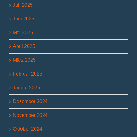
Juli 2025
Juni 2025
Mai 2025
April 2025
März 2025
Februar 2025
Januar 2025
Dezember 2024
November 2024
Oktober 2024