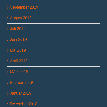
September 2019
August 2019
Juli 2019
Juni 2019
Mai 2019
April 2019
März 2019
Februar 2019
Januar 2019
Dezember 2018