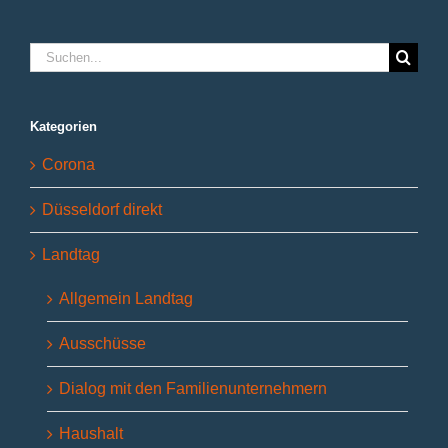
Suche
nach:
Kategorien
Corona
Düsseldorf direkt
Landtag
Allgemein Landtag
Ausschüsse
Dialog mit den Familienunternehmern
Haushalt