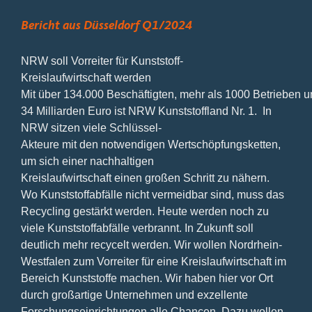
Bericht aus Düsseldorf Q1/2024
NRW soll Vorreiter für Kunststoff-
Kreislaufwirtschaft werden
Mit über 134.000 Beschäftigten, mehr als 1000 Betrieben
34 Milliarden Euro ist NRW Kunststoffland Nr. 1. In
NRW sitzen viele Schlüssel-
Akteure mit den notwendigen Wertschöpfungsketten,
um sich einer nachhaltigen
Kreislaufwirtschaft einen großen Schritt zu nähern.
Wo Kunststoffabfälle nicht vermeidbar sind, muss das
Recycling gestärkt werden. Heute werden noch zu
viele Kunststoffabfälle verbrannt. In Zukunft soll
deutlich mehr recycelt werden. Wir wollen Nordrhein-
Westfalen zum Vorreiter für eine Kreislaufwirtschaft im
Bereich Kunststoffe machen. Wir haben hier vor Ort
durch großartige Unternehmen und exzellente
Forschungseinrichtungen alle Chancen. Dazu wollen