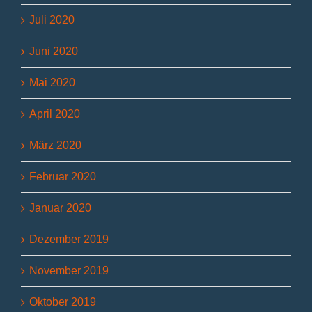
Juli 2020
Juni 2020
Mai 2020
April 2020
März 2020
Februar 2020
Januar 2020
Dezember 2019
November 2019
Oktober 2019