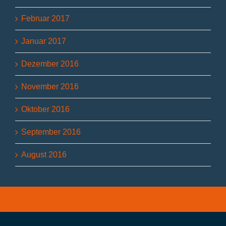
Februar 2017
Januar 2017
Dezember 2016
November 2016
Oktober 2016
September 2016
August 2016