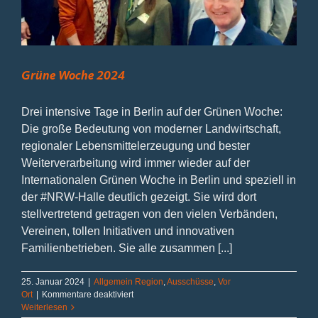
Grüne Woche 2024
Drei intensive Tage in Berlin auf der Grünen Woche:
Die große Bedeutung von moderner Landwirtschaft,
regionaler Lebensmittelerzeugung und bester
Weiterverarbeitung wird immer wieder auf der
Internationalen Grünen Woche in Berlin und speziell in
der #NRW-Halle deutlich gezeigt. Sie wird dort
stellvertretend getragen von den vielen Verbänden,
Vereinen, tollen Initiativen und innovativen
Familienbetrieben. Sie alle zusammen [...]
25. Januar 2024
|
Allgemein Region
,
Ausschüsse
,
Vor
für
Ort
|
Kommentare deaktiviert
Grüne
Weiterlesen