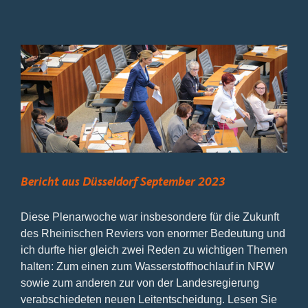
Woche
2024
Bericht aus Düsseldorf September 2023
Diese Plenarwoche war insbesondere für die Zukunft
des Rheinischen Reviers von enormer Bedeutung und
ich durfte hier gleich zwei Reden zu wichtigen Themen
halten: Zum einen zum Wasserstoffhochlauf in NRW
sowie zum anderen zur von der Landesregierung
verabschiedeten neuen Leitentscheidung. Lesen Sie