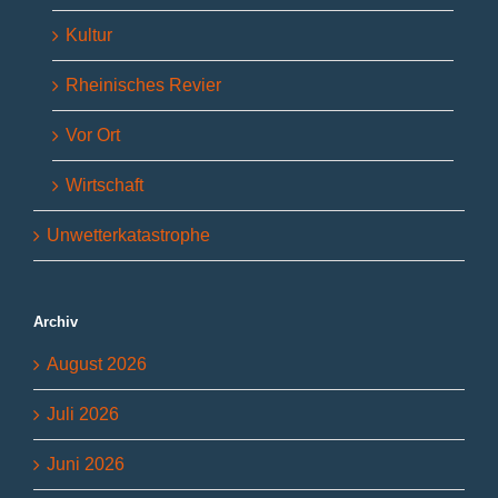
Kultur
Rheinisches Revier
Vor Ort
Wirtschaft
Unwetterkatastrophe
Archiv
August 2026
Juli 2026
Juni 2026