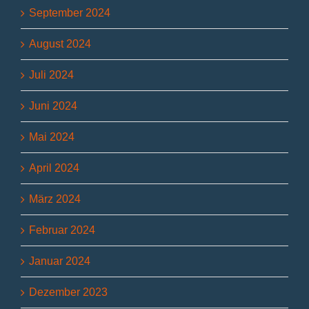
September 2024
August 2024
Juli 2024
Juni 2024
Mai 2024
April 2024
März 2024
Februar 2024
Januar 2024
Dezember 2023