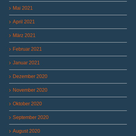
Mai 2021
April 2021
März 2021
Februar 2021
Januar 2021
Dezember 2020
November 2020
Oktober 2020
September 2020
August 2020