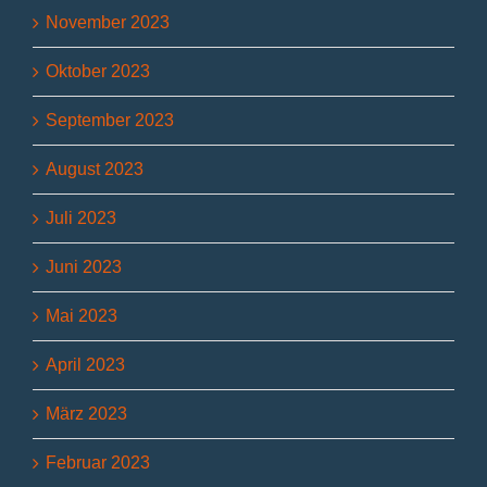
November 2023
Oktober 2023
September 2023
August 2023
Juli 2023
Juni 2023
Mai 2023
April 2023
März 2023
Februar 2023