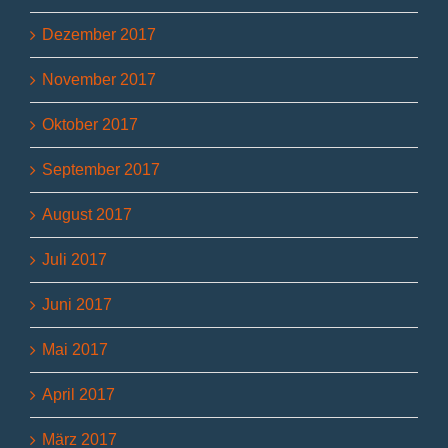
Dezember 2017
November 2017
Oktober 2017
September 2017
August 2017
Juli 2017
Juni 2017
Mai 2017
April 2017
März 2017