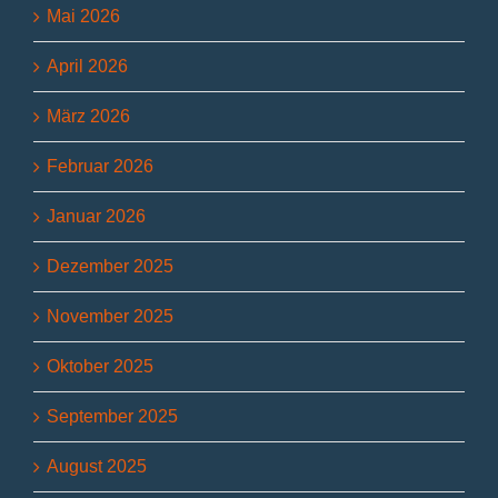
Mai 2026
April 2026
März 2026
Februar 2026
Januar 2026
Dezember 2025
November 2025
Oktober 2025
September 2025
August 2025