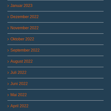
Januar 2023
Dezember 2022
November 2022
Oktober 2022
September 2022
August 2022
Juli 2022
Juni 2022
Mai 2022
April 2022