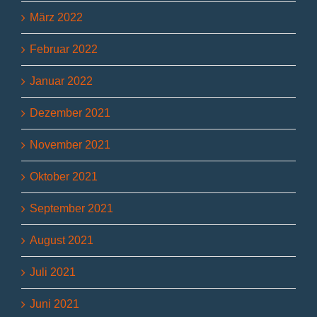
März 2022
Februar 2022
Januar 2022
Dezember 2021
November 2021
Oktober 2021
September 2021
August 2021
Juli 2021
Juni 2021