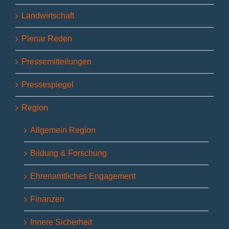
Landwirtschaft
Plenar Reden
Pressemitteilungen
Pressespiegel
Region
Allgemein Region
Bildung & Forschung
Ehrenamtliches Engagement
Finanzen
Innere Sicherheit