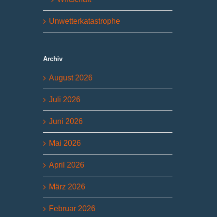
Unwetterkatastrophe
Archiv
August 2026
Juli 2026
Juni 2026
Mai 2026
April 2026
März 2026
Februar 2026