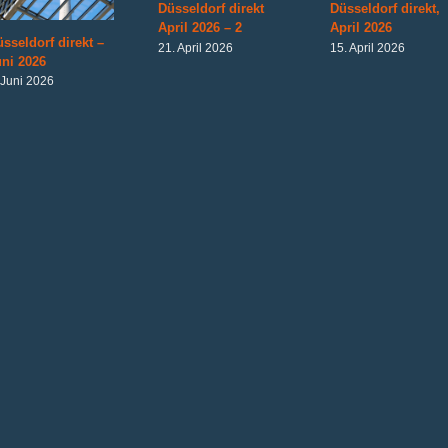
Düsseldorf direkt
Düsseldorf direkt,
April 2026 – 2
April 2026
sseldorf direkt –
21. April 2026
15. April 2026
ni 2026
 Juni 2026