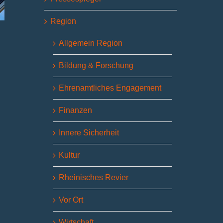
Region
Allgemein Region
Bildung & Forschung
Ehrenamtliches Engagement
Finanzen
Innere Sicherheit
Kultur
Rheinisches Revier
Vor Ort
Wirtschaft