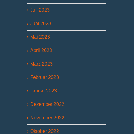
Juli 2023
Juni 2023
Mai 2023
April 2023
März 2023
Februar 2023
Januar 2023
Dezember 2022
November 2022
Oktober 2022