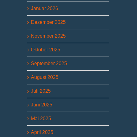
Januar 2026
Dezember 2025
November 2025
Oktober 2025
September 2025
August 2025
Juli 2025
Juni 2025
Mai 2025
April 2025