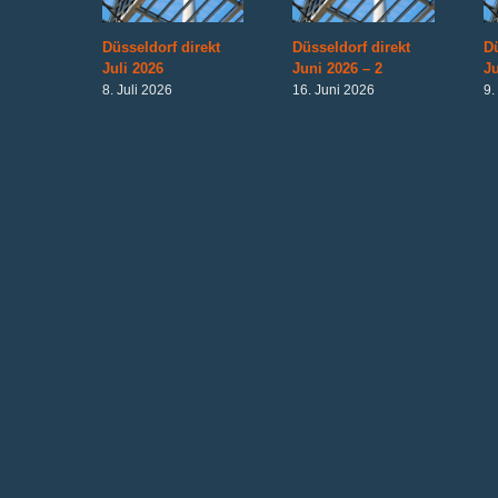
Düsseldorf direkt
Düsseldorf direkt
Dü
Juli 2026
Juni 2026 – 2
Ju
8. Juli 2026
16. Juni 2026
9.