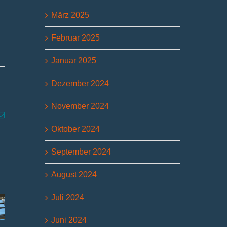
März 2025
Februar 2025
Januar 2025
Dezember 2024
November 2024
p
g
E-
Mail
Oktober 2024
September 2024
August 2024
Juli 2024
Juni 2024